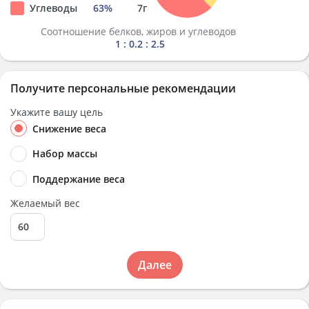
Углеводы
63
%
7
г
Соотношение белков, жиров и углеводов
1 : 0.2 : 2.5
Получите персональные рекомендации
Укажите вашу цель
Снижение веса
Набор массы
Поддержание веса
Желаемый вес
Далее