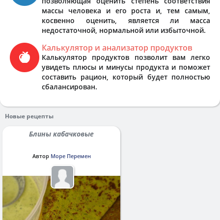
позволяющая оценить степень соответствия
массы человека и его роста и, тем самым,
косвенно оценить, является ли масса
недостаточной, нормальной или избыточной.
Калькулятор и анализатор продуктов
Калькулятор продуктов позволит вам легко
увидеть плюсы и минусы продукта и поможет
составить рацион, который будет полностью
сбалансирован.
Новые рецепты
Блины кабачковые
Автор
Море Перемен