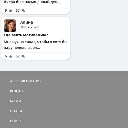
Вчера был насыщенный ден...
9
67
Алина
30-07-2026
Где взять мотивацию?
Мне нужна такая, чтобы я хотя бы
пару недель в зел...
6
67
ДНЕВНИК ПИТАНИЯ
РЕЦЕПТЫ
БЛОГИ
СТАТЬИ
ПОИСК