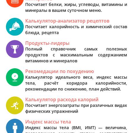
Посчитает белки, жиры, углеводы, витамины и
минералы в вашем суточном меню.
Калькулятор-анализатор рецептов
Посчитает калорийность и химический состав
блюда, рецепта
Продукты-лидеры
Полный справочник самых полезных
продуктов с маскимальным содержанием
витаминов и минералов
Рекомедации по похудению
Калькулятор идеального веса, индекс массы
тела, расчёт коридора калорийности,
рекомендации по снижению, план действий.
Калькулятор расхода калорий
Посчитает энергозатраты при различных видах
физических упражнений
Индекс массы тела
Индекс массы тела (BMI, ИМТ) — величина,