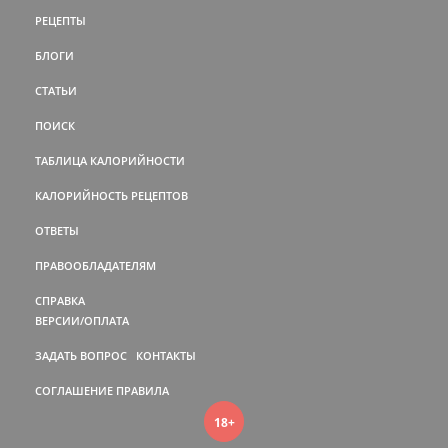
РЕЦЕПТЫ
БЛОГИ
СТАТЬИ
ПОИСК
ТАБЛИЦА КАЛОРИЙНОСТИ
КАЛОРИЙНОСТЬ РЕЦЕПТОВ
ОТВЕТЫ
ПРАВООБЛАДАТЕЛЯМ
СПРАВКА
ВЕРСИИ/ОПЛАТА
ЗАДАТЬ ВОПРОС
КОНТАКТЫ
СОГЛАШЕНИЕ
ПРАВИЛА
18+