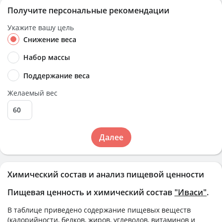
Получите персональные рекомендации
Укажите вашу цель
Снижение веса
Набор массы
Поддержание веса
Желаемый вес
Далее
Химический состав и анализ пищевой ценности
Пищевая ценность и химический состав
"Иваси"
.
В таблице приведено содержание пищевых веществ
(калорийности, белков, жиров, углеводов, витаминов и