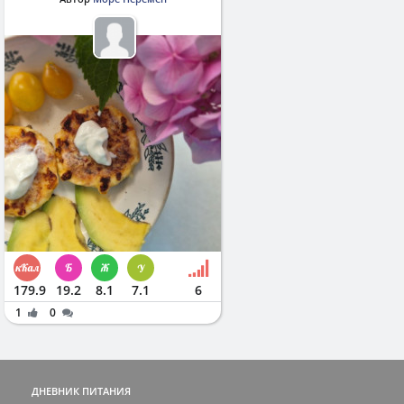
179.9
19.2
8.1
7.1
6
1
0
ДНЕВНИК ПИТАНИЯ