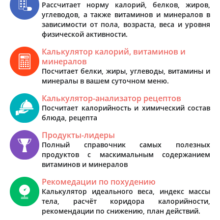
Рассчитает норму калорий, белков, жиров,
углеводов, а также витаминов и минералов в
зависимости от пола, возраста, веса и уровня
физической активности.
Калькулятор калорий, витаминов и
минералов
Посчитает белки, жиры, углеводы, витамины и
минералы в вашем суточном меню.
Калькулятор-анализатор рецептов
Посчитает калорийность и химический состав
блюда, рецепта
Продукты-лидеры
Полный справочник самых полезных
продуктов с маскимальным содержанием
витаминов и минералов
Рекомедации по похудению
Калькулятор идеального веса, индекс массы
тела, расчёт коридора калорийности,
рекомендации по снижению, план действий.