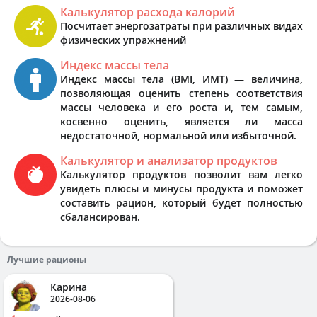
Калькулятор расхода калорий
Посчитает энергозатраты при различных видах
физических упражнений
Индекс массы тела
Индекс массы тела (BMI, ИМТ) — величина,
позволяющая оценить степень соответствия
массы человека и его роста и, тем самым,
косвенно оценить, является ли масса
недостаточной, нормальной или избыточной.
Калькулятор и анализатор продуктов
Калькулятор продуктов позволит вам легко
увидеть плюсы и минусы продукта и поможет
составить рацион, который будет полностью
сбалансирован.
Лучшие рационы
Карина
2026-08-06