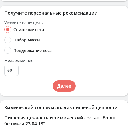
Получите персональные рекомендации
Укажите вашу цель
Снижение веса
Набор массы
Поддержание веса
Желаемый вес
Далее
Химический состав и анализ пищевой ценности
Пищевая ценность и химический состав
"Борщ
без мяса 23.04.18"
.