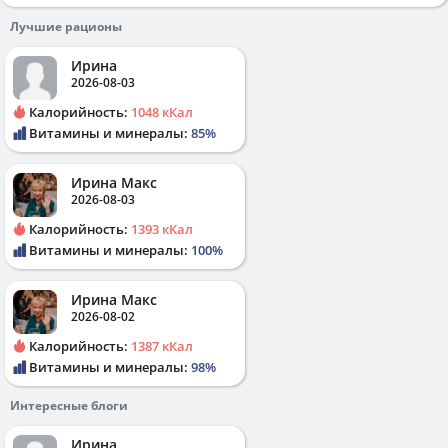
Лучшие рационы
Ирина
2026-08-03
Калорийность:
1048 кКал
Витамины и минералы:
85%
Ирина Макс
2026-08-03
Калорийность:
1393 кКал
Витамины и минералы:
100%
Ирина Макс
2026-08-02
Калорийность:
1387 кКал
Витамины и минералы:
98%
Интересные блоги
Ирина