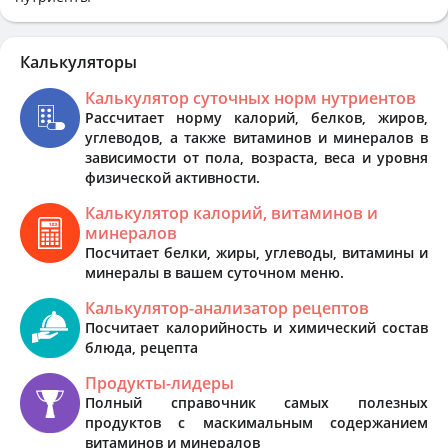
Калькуляторы
Калькулятор суточных норм нутриентов
Рассчитает норму калорий, белков, жиров,
углеводов, а также витаминов и минералов в
зависимости от пола, возраста, веса и уровня
физической активности.
Калькулятор калорий, витаминов и
минералов
Посчитает белки, жиры, углеводы, витамины и
минералы в вашем суточном меню.
Калькулятор-анализатор рецептов
Посчитает калорийность и химический состав
блюда, рецепта
Продукты-лидеры
Полный справочник самых полезных
продуктов с маскимальным содержанием
витаминов и минералов