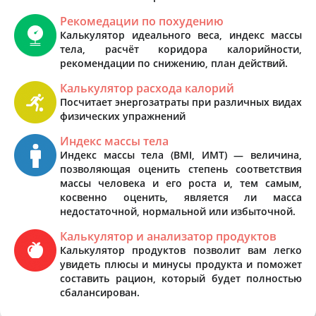
Рекомедации по похудению
Калькулятор идеального веса, индекс массы
тела, расчёт коридора калорийности,
рекомендации по снижению, план действий.
Калькулятор расхода калорий
Посчитает энергозатраты при различных видах
физических упражнений
Индекс массы тела
Индекс массы тела (BMI, ИМТ) — величина,
позволяющая оценить степень соответствия
массы человека и его роста и, тем самым,
косвенно оценить, является ли масса
недостаточной, нормальной или избыточной.
Калькулятор и анализатор продуктов
Калькулятор продуктов позволит вам легко
увидеть плюсы и минусы продукта и поможет
составить рацион, который будет полностью
сбалансирован.