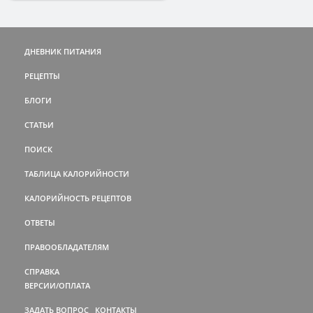
ДНЕВНИК ПИТАНИЯ
РЕЦЕПТЫ
БЛОГИ
СТАТЬИ
ПОИСК
ТАБЛИЦА КАЛОРИЙНОСТИ
КАЛОРИЙНОСТЬ РЕЦЕПТОВ
ОТВЕТЫ
ПРАВООБЛАДАТЕЛЯМ
СПРАВКА
ВЕРСИИ/ОПЛАТА
ЗАДАТЬ ВОПРОС
КОНТАКТЫ