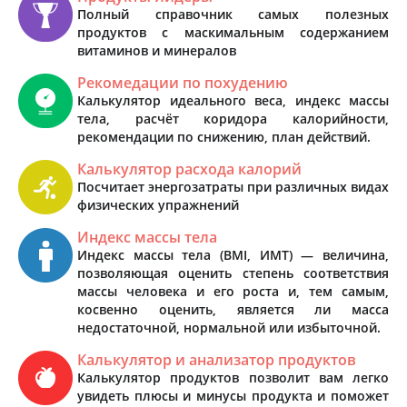
Полный справочник самых полезных
продуктов с маскимальным содержанием
витаминов и минералов
Рекомедации по похудению
Калькулятор идеального веса, индекс массы
тела, расчёт коридора калорийности,
рекомендации по снижению, план действий.
Калькулятор расхода калорий
Посчитает энергозатраты при различных видах
физических упражнений
Индекс массы тела
Индекс массы тела (BMI, ИМТ) — величина,
позволяющая оценить степень соответствия
массы человека и его роста и, тем самым,
косвенно оценить, является ли масса
недостаточной, нормальной или избыточной.
Калькулятор и анализатор продуктов
Калькулятор продуктов позволит вам легко
увидеть плюсы и минусы продукта и поможет