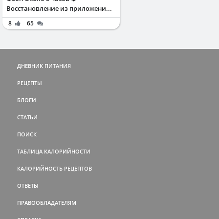
Восстановление из приложени...
8
65
ДНЕВНИК ПИТАНИЯ
РЕЦЕПТЫ
БЛОГИ
СТАТЬИ
ПОИСК
ТАБЛИЦА КАЛОРИЙНОСТИ
КАЛОРИЙНОСТЬ РЕЦЕПТОВ
ОТВЕТЫ
ПРАВООБЛАДАТЕЛЯМ