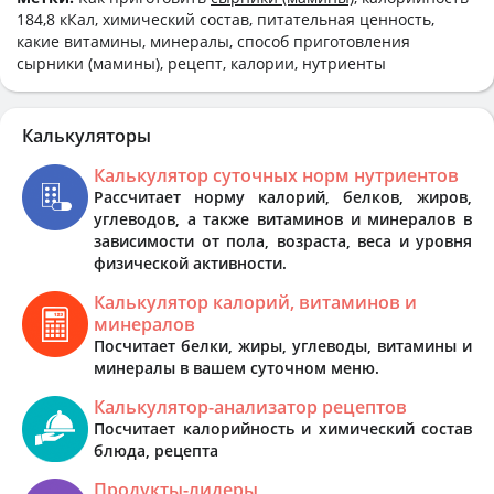
184,8 кКал, химический состав, питательная ценность,
какие витамины, минералы, способ приготовления
сырники (мамины), рецепт, калории, нутриенты
Калькуляторы
Калькулятор суточных норм нутриентов
Рассчитает норму калорий, белков, жиров,
углеводов, а также витаминов и минералов в
зависимости от пола, возраста, веса и уровня
физической активности.
Калькулятор калорий, витаминов и
минералов
Посчитает белки, жиры, углеводы, витамины и
минералы в вашем суточном меню.
Калькулятор-анализатор рецептов
Посчитает калорийность и химический состав
блюда, рецепта
Продукты-лидеры