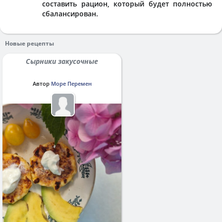
составить рацион, который будет полностью
сбалансирован.
Новые рецепты
Сырники закусочные
Автор
Море Перемен