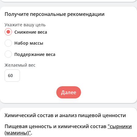
Получите персональные рекомендации
Укажите вашу цель
Снижение веса
Набор массы
Поддержание веса
Желаемый вес
Далее
Химический состав и анализ пищевой ценности
Пищевая ценность и химический состав
"сырники
(мамины)"
.