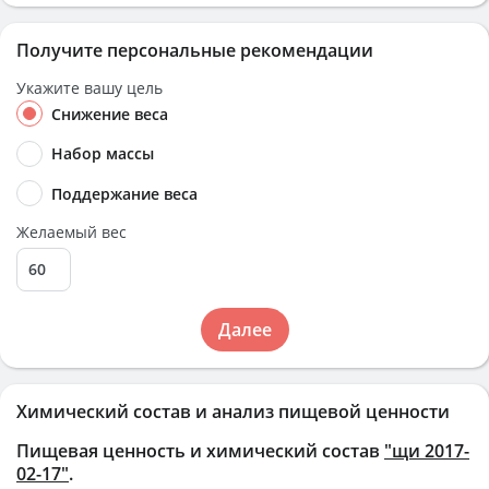
Получите персональные рекомендации
Укажите вашу цель
Снижение веса
Набор массы
Поддержание веса
Желаемый вес
Далее
Химический состав и анализ пищевой ценности
Пищевая ценность и химический состав
"щи 2017-
02-17"
.