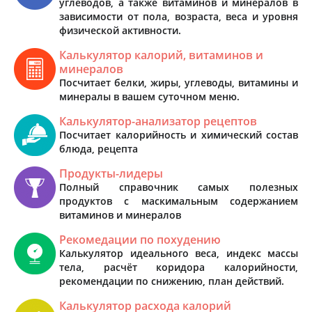
углеводов, а также витаминов и минералов в
зависимости от пола, возраста, веса и уровня
физической активности.
Калькулятор калорий, витаминов и
минералов
Посчитает белки, жиры, углеводы, витамины и
минералы в вашем суточном меню.
Калькулятор-анализатор рецептов
Посчитает калорийность и химический состав
блюда, рецепта
Продукты-лидеры
Полный справочник самых полезных
продуктов с маскимальным содержанием
витаминов и минералов
Рекомедации по похудению
Калькулятор идеального веса, индекс массы
тела, расчёт коридора калорийности,
рекомендации по снижению, план действий.
Калькулятор расхода калорий