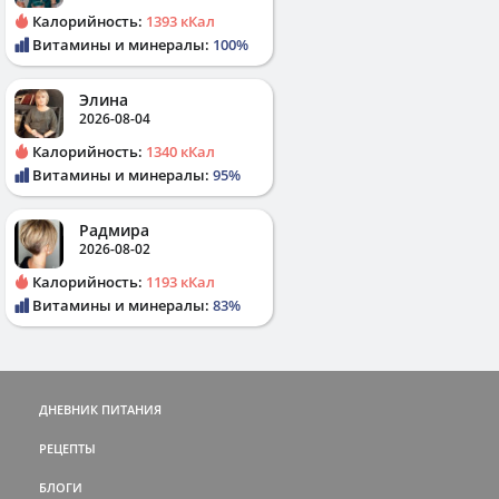
Калорийность:
1393 кКал
Витамины и минералы:
100%
Элина
2026-08-04
Калорийность:
1340 кКал
Витамины и минералы:
95%
Радмира
2026-08-02
Калорийность:
1193 кКал
Витамины и минералы:
83%
ДНЕВНИК ПИТАНИЯ
РЕЦЕПТЫ
БЛОГИ