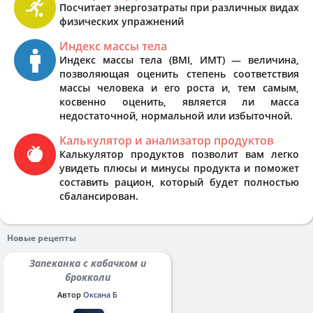
Посчитает энергозатраты при различных видах
физических упражнений
Индекс массы тела
Индекс массы тела (BMI, ИМТ) — величина,
позволяющая оценить степень соответствия
массы человека и его роста и, тем самым,
косвенно оценить, является ли масса
недостаточной, нормальной или избыточной.
Калькулятор и анализатор продуктов
Калькулятор продуктов позволит вам легко
увидеть плюсы и минусы продукта и поможет
составить рацион, который будет полностью
сбалансирован.
Новые рецепты
Запеканка с кабачком и
брокколи
Автор
Оксана Б