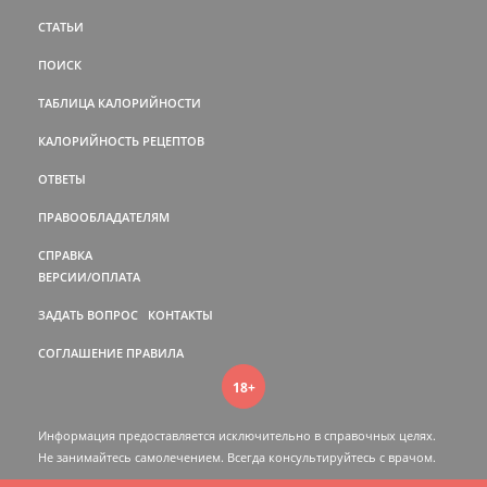
СТАТЬИ
ПОИСК
ТАБЛИЦА КАЛОРИЙНОСТИ
КАЛОРИЙНОСТЬ РЕЦЕПТОВ
ОТВЕТЫ
ПРАВООБЛАДАТЕЛЯМ
СПРАВКА
ВЕРСИИ/ОПЛАТА
ЗАДАТЬ ВОПРОС
КОНТАКТЫ
СОГЛАШЕНИЕ
ПРАВИЛА
18+
Информация предоставляется исключительно в справочных целях.
Не занимайтесь самолечением. Всегда консультируйтесь c врачом.