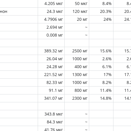
4.205 мкг
50 мкг
8.4%
8
инон
24.3 мкг
120 мкг
20.3%
20
4.7906 мг
20 мг
24%
24
2.694 мг
~
0.008 мг
~
389.32 мг
2500 мг
15.6%
15
26.04 мг
1000 мг
2.6%
2
24.28 мг
400 мг
6.1%
6
221.52 мг
1300 мг
17%
17
82.33 мг
1000 мг
8.2%
8
91.1 мг
800 мг
11.4%
11
341.07 мг
2300 мг
14.8%
14
343.8 мкг
~
84.3 мкг
~
41.76 мкг
~