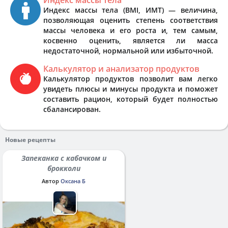
Индекс массы тела (BMI, ИМТ) — величина,
позволяющая оценить степень соответствия
массы человека и его роста и, тем самым,
косвенно оценить, является ли масса
недостаточной, нормальной или избыточной.
Калькулятор и анализатор продуктов
Калькулятор продуктов позволит вам легко
увидеть плюсы и минусы продукта и поможет
составить рацион, который будет полностью
сбалансирован.
Новые рецепты
Запеканка с кабачком и
брокколи
Автор
Оксана Б