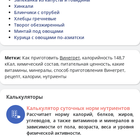
Хинкали
Блинчики с отрубей
Хлебцы гречневые
Творог обезжиренный
Минтай под овощами
Курица с овощами по-азиатски
Метки:
Как приготовить
Винегрет
, калорийность 148,7
кКал, химический состав, питательная ценность, какие
витамины, минералы, способ приготовления Винегрет,
рецепт, калории, нутриенты
Калькуляторы
Калькулятор суточных норм нутриентов
Рассчитает норму калорий, белков, жиров,
углеводов, а также витаминов и минералов в
зависимости от пола, возраста, веса и уровня
физической активности.