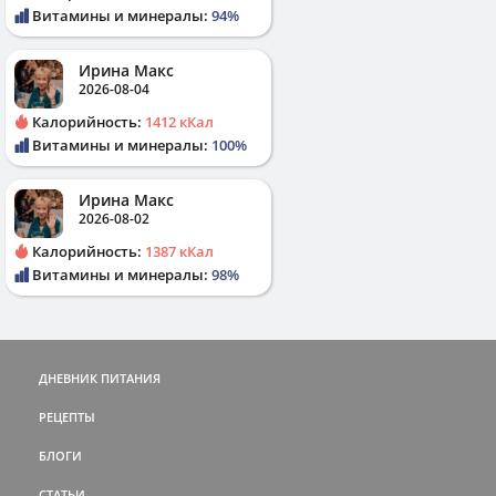
Витамины и минералы:
94%
Ирина Макс
2026-08-04
Калорийность:
1412 кКал
Витамины и минералы:
100%
Ирина Макс
2026-08-02
Калорийность:
1387 кКал
Витамины и минералы:
98%
ДНЕВНИК ПИТАНИЯ
РЕЦЕПТЫ
БЛОГИ
СТАТЬИ