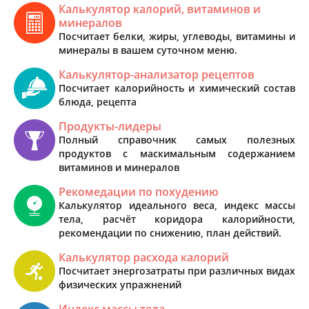
Калькулятор калорий, витаминов и
минералов
Посчитает белки, жиры, углеводы, витамины и
минералы в вашем суточном меню.
Калькулятор-анализатор рецептов
Посчитает калорийность и химический состав
блюда, рецепта
Продукты-лидеры
Полный справочник самых полезных
продуктов с маскимальным содержанием
витаминов и минералов
Рекомедации по похудению
Калькулятор идеального веса, индекс массы
тела, расчёт коридора калорийности,
рекомендации по снижению, план действий.
Калькулятор расхода калорий
Посчитает энергозатраты при различных видах
физических упражнений
Индекс массы тела