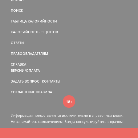
ПОИСК
ТАБЛИЦА КАЛОРИЙНОСТИ
КАЛОРИЙНОСТЬ РЕЦЕПТОВ
ОТВЕТЫ
ПРАВООБЛАДАТЕЛЯМ
СПРАВКА
ВЕРСИИ/ОПЛАТА
ЗАДАТЬ ВОПРОС
КОНТАКТЫ
СОГЛАШЕНИЕ
ПРАВИЛА
18+
Информация предоставляется исключительно в справочных целях.
Не занимайтесь самолечением. Всегда консультируйтесь c врачом.