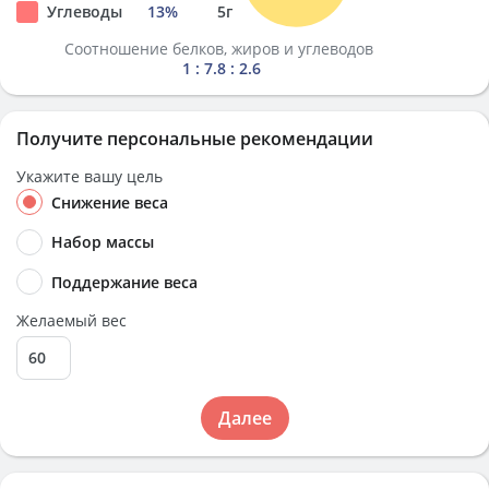
Углеводы
13
%
5
г
Соотношение белков, жиров и углеводов
1 : 7.8 : 2.6
Получите персональные рекомендации
Укажите вашу цель
Снижение веса
Набор массы
Поддержание веса
Желаемый вес
Далее