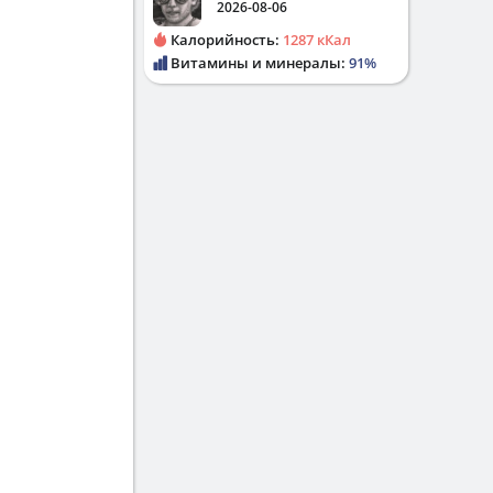
2026-08-06
Калорийность:
1287 кКал
Витамины и минералы:
91%