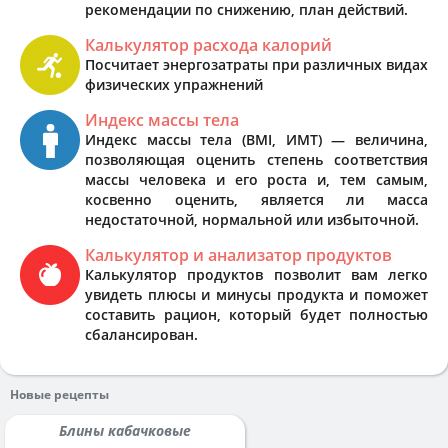
рекомендации по снижению, план действий.
Калькулятор расхода калорий
Посчитает энергозатраты при различных видах
физических упражнений
Индекс массы тела
Индекс массы тела (BMI, ИМТ) — величина,
позволяющая оценить степень соответствия
массы человека и его роста и, тем самым,
косвенно оценить, является ли масса
недостаточной, нормальной или избыточной.
Калькулятор и анализатор продуктов
Калькулятор продуктов позволит вам легко
увидеть плюсы и минусы продукта и поможет
составить рацион, который будет полностью
сбалансирован.
Новые рецепты
Блины кабачковые