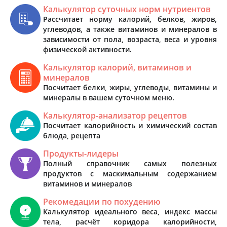
Калькулятор суточных норм нутриентов
Рассчитает норму калорий, белков, жиров,
углеводов, а также витаминов и минералов в
зависимости от пола, возраста, веса и уровня
физической активности.
Калькулятор калорий, витаминов и
минералов
Посчитает белки, жиры, углеводы, витамины и
минералы в вашем суточном меню.
Калькулятор-анализатор рецептов
Посчитает калорийность и химический состав
блюда, рецепта
Продукты-лидеры
Полный справочник самых полезных
продуктов с маскимальным содержанием
витаминов и минералов
Рекомедации по похудению
Калькулятор идеального веса, индекс массы
тела, расчёт коридора калорийности,