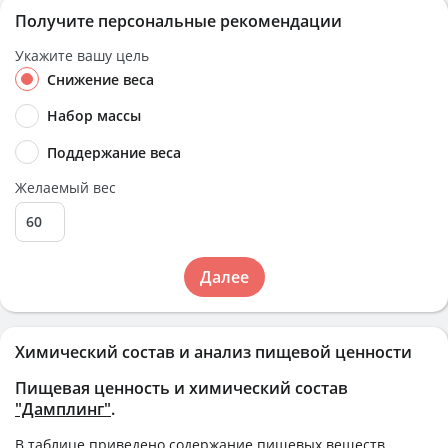
Получите персональные рекомендации
Укажите вашу цель
Снижение веса
Набор массы
Поддержание веса
Желаемый вес
Далее
Химический состав и анализ пищевой ценности
Пищевая ценность и химический состав
"Дамплинг"
.
В таблице приведено содержание пищевых веществ