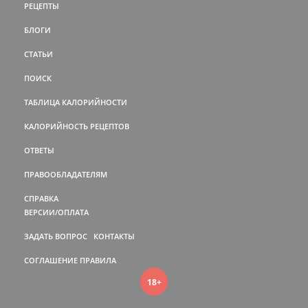
РЕЦЕПТЫ
БЛОГИ
СТАТЬИ
ПОИСК
ТАБЛИЦА КАЛОРИЙНОСТИ
КАЛОРИЙНОСТЬ РЕЦЕПТОВ
ОТВЕТЫ
ПРАВООБЛАДАТЕЛЯМ
СПРАВКА
ВЕРСИИ/ОПЛАТА
ЗАДАТЬ ВОПРОС
КОНТАКТЫ
СОГЛАШЕНИЕ
ПРАВИЛА
18+