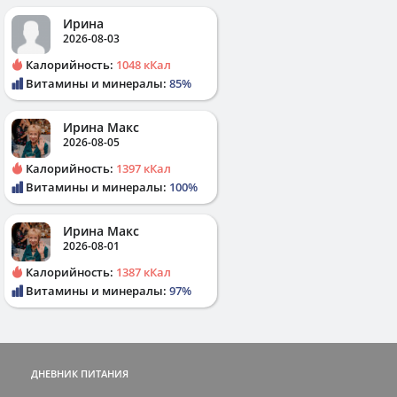
Ирина
2026-08-03
Калорийность:
1048 кКал
Витамины и минералы:
85%
Ирина Макс
2026-08-05
Калорийность:
1397 кКал
Витамины и минералы:
100%
Ирина Макс
2026-08-01
Калорийность:
1387 кКал
Витамины и минералы:
97%
ДНЕВНИК ПИТАНИЯ