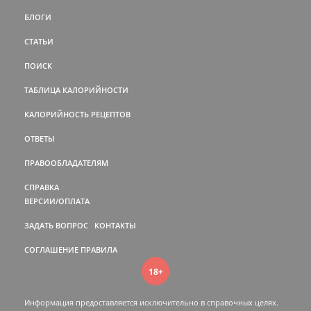
БЛОГИ
СТАТЬИ
ПОИСК
ТАБЛИЦА КАЛОРИЙНОСТИ
КАЛОРИЙНОСТЬ РЕЦЕПТОВ
ОТВЕТЫ
ПРАВООБЛАДАТЕЛЯМ
СПРАВКА
ВЕРСИИ/ОПЛАТА
ЗАДАТЬ ВОПРОС
КОНТАКТЫ
СОГЛАШЕНИЕ
ПРАВИЛА
18+
Информация предоставляется исключительно в справочных целях.