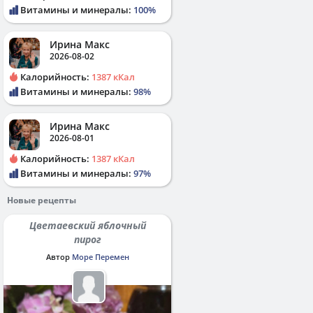
Витамины и минералы:
100%
Ирина Макс
2026-08-02
Калорийность:
1387 кКал
Витамины и минералы:
98%
Ирина Макс
2026-08-01
Калорийность:
1387 кКал
Витамины и минералы:
97%
Новые рецепты
Цветаевский яблочный
пирог
Автор
Море Перемен