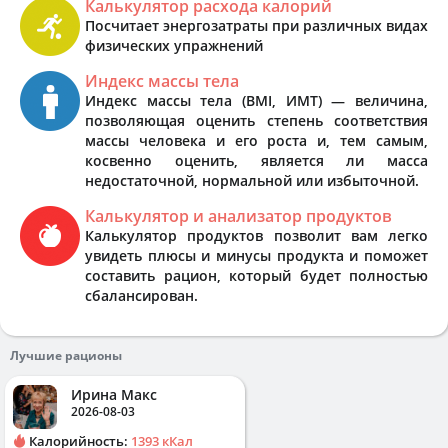
Калькулятор расхода калорий
Посчитает энергозатраты при различных видах
физических упражнений
Индекс массы тела
Индекс массы тела (BMI, ИМТ) — величина,
позволяющая оценить степень соответствия
массы человека и его роста и, тем самым,
косвенно оценить, является ли масса
недостаточной, нормальной или избыточной.
Калькулятор и анализатор продуктов
Калькулятор продуктов позволит вам легко
увидеть плюсы и минусы продукта и поможет
составить рацион, который будет полностью
сбалансирован.
Лучшие рационы
Ирина Макс
2026-08-03
Калорийность:
1393 кКал