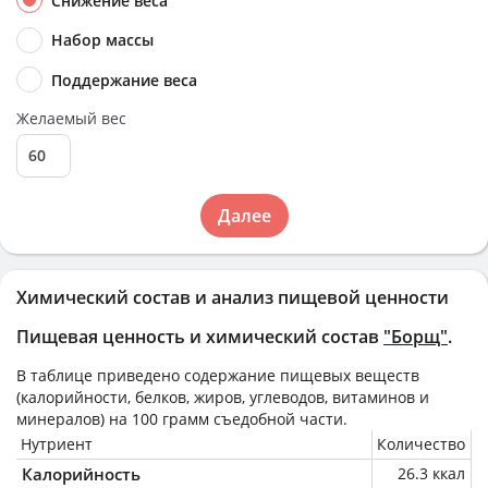
Снижение веса
Набор массы
Поддержание веса
Желаемый вес
Далее
Химический состав и анализ пищевой ценности
Пищевая ценность и химический состав
"Борщ"
.
В таблице приведено содержание пищевых веществ
(калорийности, белков, жиров, углеводов, витаминов и
минералов) на
100 грамм
съедобной части.
Нутриент
Количество
Калорийность
26.3 ккал