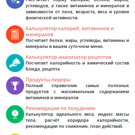
углеводов, а также витаминов и минералов в
зависимости от пола, возраста, веса и уровня
физической активности.
Калькулятор калорий, витаминов и
минералов
Посчитает белки, жиры, углеводы, витамины и
минералы в вашем суточном меню.
Калькулятор-анализатор рецептов
Посчитает калорийность и химический состав
блюда, рецепта
Продукты-лидеры
Полный справочник самых полезных
продуктов с маскимальным содержанием
витаминов и минералов
Рекомедации по похудению
Калькулятор идеального веса, индекс массы
тела, расчёт коридора калорийности,
рекомендации по снижению, план действий.