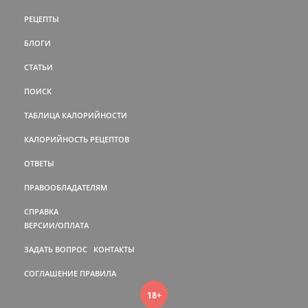
РЕЦЕПТЫ
БЛОГИ
СТАТЬИ
ПОИСК
ТАБЛИЦА КАЛОРИЙНОСТИ
КАЛОРИЙНОСТЬ РЕЦЕПТОВ
ОТВЕТЫ
ПРАВООБЛАДАТЕЛЯМ
СПРАВКА
ВЕРСИИ/ОПЛАТА
ЗАДАТЬ ВОПРОС
КОНТАКТЫ
СОГЛАШЕНИЕ
ПРАВИЛА
18+