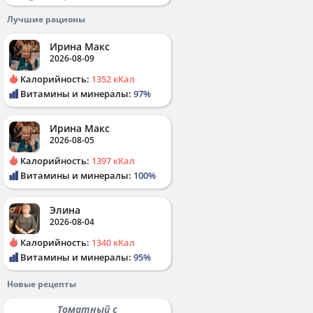
Лучшие рационы
Ирина Макс
2026-08-09
Калорийность:
1352 кКал
Витамины и минералы:
97%
Ирина Макс
2026-08-05
Калорийность:
1397 кКал
Витамины и минералы:
100%
Элина
2026-08-04
Калорийность:
1340 кКал
Витамины и минералы:
95%
Новые рецепты
Томатный с