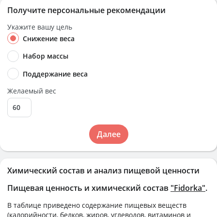
Получите персональные рекомендации
Укажите вашу цель
Снижение веса
Набор массы
Поддержание веса
Желаемый вес
Далее
Химический состав и анализ пищевой ценности
Пищевая ценность и химический состав
"Fidorka"
.
В таблице приведено содержание пищевых веществ
(калорийности, белков, жиров, углеводов, витаминов и