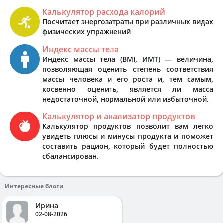
Калькулятор расхода калорий
Посчитает энергозатраты при различных видах
физических упражнений
Индекс массы тела
Индекс массы тела (BMI, ИМТ) — величина,
позволяющая оценить степень соответствия
массы человека и его роста и, тем самым,
косвенно оценить, является ли масса
недостаточной, нормальной или избыточной.
Калькулятор и анализатор продуктов
Калькулятор продуктов позволит вам легко
увидеть плюсы и минусы продукта и поможет
составить рацион, который будет полностью
сбалансирован.
Интересные блоги
Ирина
02-08-2026