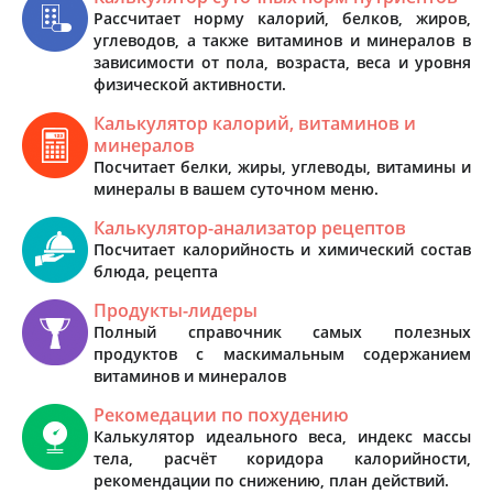
Рассчитает норму калорий, белков, жиров,
углеводов, а также витаминов и минералов в
зависимости от пола, возраста, веса и уровня
физической активности.
Калькулятор калорий, витаминов и
минералов
Посчитает белки, жиры, углеводы, витамины и
минералы в вашем суточном меню.
Калькулятор-анализатор рецептов
Посчитает калорийность и химический состав
блюда, рецепта
Продукты-лидеры
Полный справочник самых полезных
продуктов с маскимальным содержанием
витаминов и минералов
Рекомедации по похудению
Калькулятор идеального веса, индекс массы
тела, расчёт коридора калорийности,
рекомендации по снижению, план действий.