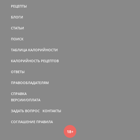
РЕЦЕПТЫ
БЛОГИ
СТАТЬИ
ПОИСК
ТАБЛИЦА КАЛОРИЙНОСТИ
КАЛОРИЙНОСТЬ РЕЦЕПТОВ
ОТВЕТЫ
ПРАВООБЛАДАТЕЛЯМ
СПРАВКА
ВЕРСИИ/ОПЛАТА
ЗАДАТЬ ВОПРОС
КОНТАКТЫ
СОГЛАШЕНИЕ
ПРАВИЛА
18+