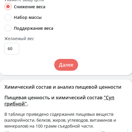
Снижение веса
Набор массы
Поддержание веса
Желаемый вес
Далее
Химический состав и анализ пищевой ценности
Пищевая ценность и химический состав
"Суп
грибной"
.
В таблице приведено содержание пищевых веществ
(калорийности, белков, жиров, углеводов, витаминов и
минералов) на
100 грамм
съедобной части.