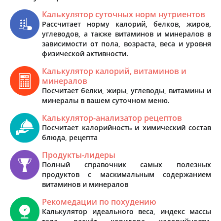
Калькулятор суточных норм нутриентов
Рассчитает норму калорий, белков, жиров,
углеводов, а также витаминов и минералов в
зависимости от пола, возраста, веса и уровня
физической активности.
Калькулятор калорий, витаминов и
минералов
Посчитает белки, жиры, углеводы, витамины и
минералы в вашем суточном меню.
Калькулятор-анализатор рецептов
Посчитает калорийность и химический состав
блюда, рецепта
Продукты-лидеры
Полный справочник самых полезных
продуктов с маскимальным содержанием
витаминов и минералов
Рекомедации по похудению
Калькулятор идеального веса, индекс массы