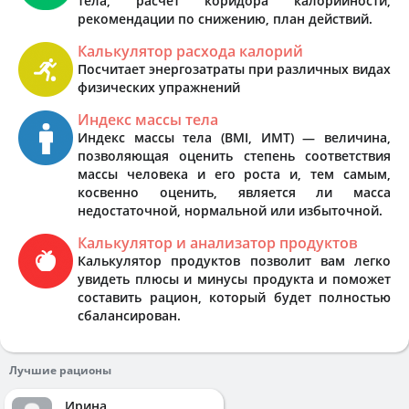
тела, расчёт коридора калорийности,
рекомендации по снижению, план действий.
Калькулятор расхода калорий
Посчитает энергозатраты при различных видах
физических упражнений
Индекс массы тела
Индекс массы тела (BMI, ИМТ) — величина,
позволяющая оценить степень соответствия
массы человека и его роста и, тем самым,
косвенно оценить, является ли масса
недостаточной, нормальной или избыточной.
Калькулятор и анализатор продуктов
Калькулятор продуктов позволит вам легко
увидеть плюсы и минусы продукта и поможет
составить рацион, который будет полностью
сбалансирован.
Лучшие рационы
Ирина