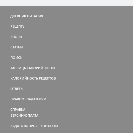
ДНЕВНИК ПИТАНИЯ
РЕЦЕПТЫ
БЛОГИ
СТАТЬИ
ПОИСК
ТАБЛИЦА КАЛОРИЙНОСТИ
КАЛОРИЙНОСТЬ РЕЦЕПТОВ
ОТВЕТЫ
ПРАВООБЛАДАТЕЛЯМ
СПРАВКА
ВЕРСИИ/ОПЛАТА
ЗАДАТЬ ВОПРОС
КОНТАКТЫ