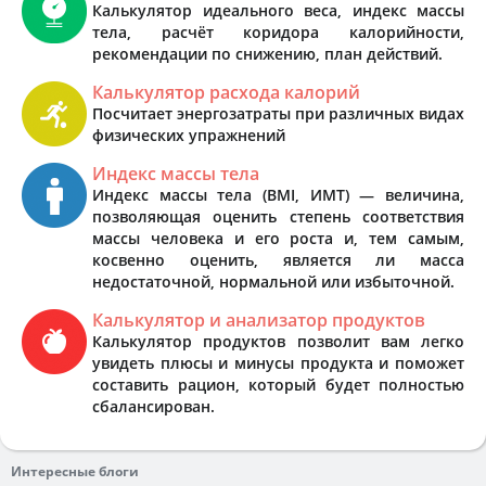
Калькулятор идеального веса, индекс массы
тела, расчёт коридора калорийности,
рекомендации по снижению, план действий.
Калькулятор расхода калорий
Посчитает энергозатраты при различных видах
физических упражнений
Индекс массы тела
Индекс массы тела (BMI, ИМТ) — величина,
позволяющая оценить степень соответствия
массы человека и его роста и, тем самым,
косвенно оценить, является ли масса
недостаточной, нормальной или избыточной.
Калькулятор и анализатор продуктов
Калькулятор продуктов позволит вам легко
увидеть плюсы и минусы продукта и поможет
составить рацион, который будет полностью
сбалансирован.
Интересные блоги