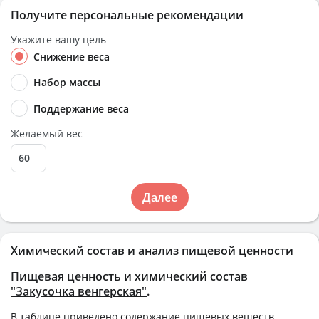
Получите персональные рекомендации
Укажите вашу цель
Снижение веса
Набор массы
Поддержание веса
Желаемый вес
Далее
Химический состав и анализ пищевой ценности
Пищевая ценность и химический состав
"Закусочка венгерская"
.
В таблице приведено содержание пищевых веществ