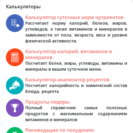
Калькуляторы
Калькулятор суточных норм нутриентов
Рассчитает норму калорий, белков, жиров,
углеводов, а также витаминов и минералов в
зависимости от пола, возраста, веса и уровня
физической активности.
Калькулятор калорий, витаминов и
минералов
Посчитает белки, жиры, углеводы, витамины и
минералы в вашем суточном меню.
Калькулятор-анализатор рецептов
Посчитает калорийность и химический состав
блюда, рецепта
Продукты-лидеры
Полный справочник самых полезных
продуктов с маскимальным содержанием
витаминов и минералов
Рекомедации по похудению