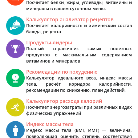
Посчитает белки, жиры, углеводы, витамины и
минералы в вашем суточном меню.
Калькулятор-анализатор рецептов
Посчитает калорийность и химический состав
блюда, рецепта
Продукты-лидеры
Полный справочник самых полезных
продуктов с маскимальным содержанием
витаминов и минералов
Рекомедации по похудению
Калькулятор идеального веса, индекс массы
тела, расчёт коридора калорийности,
рекомендации по снижению, план действий.
Калькулятор расхода калорий
Посчитает энергозатраты при различных видах
физических упражнений
Индекс массы тела
Индекс массы тела (BMI, ИМТ) — величина,
позволяющая оценить степень соответствия