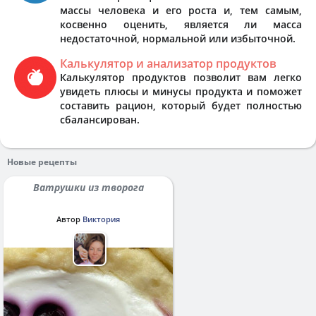
массы человека и его роста и, тем самым,
косвенно оценить, является ли масса
недостаточной, нормальной или избыточной.
Калькулятор и анализатор продуктов
Калькулятор продуктов позволит вам легко
увидеть плюсы и минусы продукта и поможет
составить рацион, который будет полностью
сбалансирован.
Новые рецепты
Ватрушки из творога
Автор
Виктория