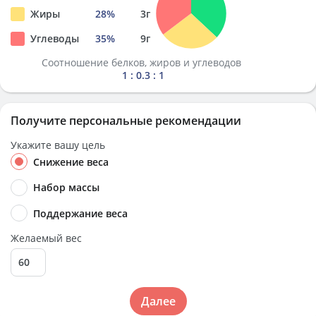
Жиры
28
%
3
г
Углеводы
35
%
9
г
Соотношение белков, жиров и углеводов
1 : 0.3 : 1
Получите персональные рекомендации
Укажите вашу цель
Снижение веса
Набор массы
Поддержание веса
Желаемый вес
Далее