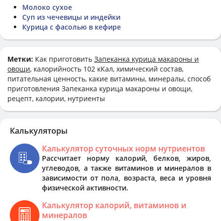
Молоко сухое
Суп из чечевицы и индейки
Курица с фасолью в кефире
Метки:
Как приготовить
Запеканка курица макароны и
овощи
, калорийность 102 кКал, химический состав,
питательная ценность, какие витамины, минералы, способ
приготовления Запеканка курица макароны и овощи,
рецепт, калории, нутриенты
Калькуляторы
Калькулятор суточных норм нутриентов
Рассчитает норму калорий, белков, жиров,
углеводов, а также витаминов и минералов в
зависимости от пола, возраста, веса и уровня
физической активности.
Калькулятор калорий, витаминов и
минералов