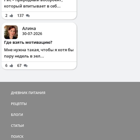
который впитывает в себ...
2
137
Алина
30-07-2026
Где взять мотивацию?
Мне нужна такая, чтобы я хотя бы
пару недель в зел...
6
67
ДНЕВНИК ПИТАНИЯ
РЕЦЕПТЫ
БЛОГИ
СТАТЬИ
ПОИСК