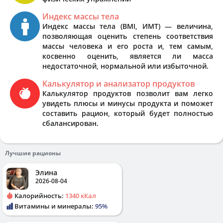
Индекс массы тела
Индекс массы тела (BMI, ИМТ) — величина,
позволяющая оценить степень соответствия
массы человека и его роста и, тем самым,
косвенно оценить, является ли масса
недостаточной, нормальной или избыточной.
Калькулятор и анализатор продуктов
Калькулятор продуктов позволит вам легко
увидеть плюсы и минусы продукта и поможет
составить рацион, который будет полностью
сбалансирован.
Лучшие рационы
Элина
2026-08-04
Калорийность:
1340 кКал
Витамины и минералы:
95%