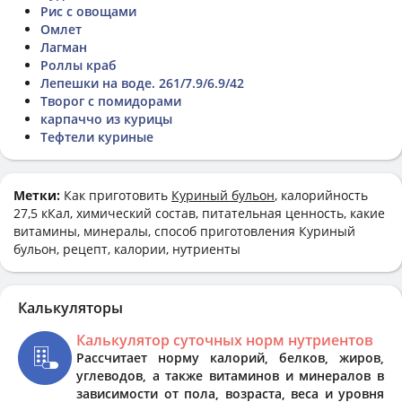
Рис с овощами
Омлет
Лагман
Роллы краб
Лепешки на воде. 261/7.9/6.9/42
Творог с помидорами
карпаччо из курицы
Тефтели куриные
Метки:
Как приготовить
Куриный бульон
, калорийность
27,5 кКал, химический состав, питательная ценность, какие
витамины, минералы, способ приготовления Куриный
бульон, рецепт, калории, нутриенты
Калькуляторы
Калькулятор суточных норм нутриентов
Рассчитает норму калорий, белков, жиров,
углеводов, а также витаминов и минералов в
зависимости от пола, возраста, веса и уровня