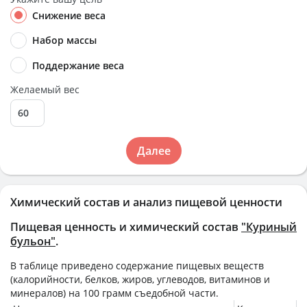
Снижение веса
Набор массы
Поддержание веса
Желаемый вес
Далее
Химический состав и анализ пищевой ценности
Пищевая ценность и химический состав
"Куриный
бульон"
.
В таблице приведено содержание пищевых веществ
(калорийности, белков, жиров, углеводов, витаминов и
минералов) на
100 грамм
съедобной части.