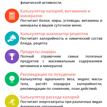
физической активности.
Калькулятор калорий, витаминов и
минералов
Посчитает белки, жиры, углеводы, витамины и
минералы в вашем суточном меню.
Калькулятор-анализатор рецептов
Посчитает калорийность и химический состав
блюда, рецепта
Продукты-лидеры
Полный справочник самых полезных
продуктов с маскимальным содержанием
витаминов и минералов
Рекомедации по похудению
Калькулятор идеального веса, индекс массы
тела, расчёт коридора калорийности,
рекомендации по снижению, план действий.
Калькулятор расхода калорий
Посчитает энергозатраты при различных видах
физических упражнений