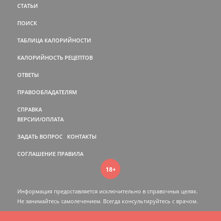
СТАТЬИ
ПОИСК
ТАБЛИЦА КАЛОРИЙНОСТИ
КАЛОРИЙНОСТЬ РЕЦЕПТОВ
ОТВЕТЫ
ПРАВООБЛАДАТЕЛЯМ
СПРАВКА
ВЕРСИИ/ОПЛАТА
ЗАДАТЬ ВОПРОС
КОНТАКТЫ
СОГЛАШЕНИЕ
ПРАВИЛА
18+
Информация предоставляется исключительно в справочных целях.
Не занимайтесь самолечением. Всегда консультируйтесь c врачом.