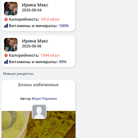
Ирина Макс
2026-08-04
Калорийность:
1412 кКал
Витамины и минералы:
100%
Ирина Макс
2026-08-06
Калорийность:
1394 кКал
Витамины и минералы:
99%
Новые рецепты
Блины кабачковые
Автор
Море Перемен