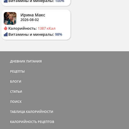
Витамины и минералы:
100%
Ирина Макс
2026-08-02
Калорийность:
1387 кКал
Витамины и минералы:
98%
ДНЕВНИК ПИТАНИЯ
РЕЦЕПТЫ
БЛОГИ
СТАТЬИ
ПОИСК
ТАБЛИЦА КАЛОРИЙНОСТИ
КАЛОРИЙНОСТЬ РЕЦЕПТОВ