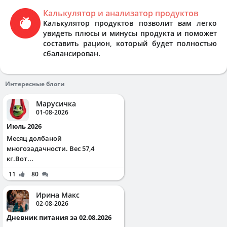
Калькулятор и анализатор продуктов
Калькулятор продуктов позволит вам легко
увидеть плюсы и минусы продукта и поможет
составить рацион, который будет полностью
сбалансирован.
Интересные блоги
Марусичка
01-08-2026
Июль 2026
Месяц долбаной
многозадачности. Вес 57,4
кг.Вот...
11
80
Ирина Макс
02-08-2026
Дневник питания за 02.08.2026