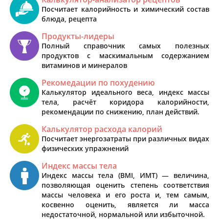
Посчитает калорийность и химический состав
блюда, рецепта
Продукты-лидеры
Полный справочник самых полезных
продуктов с маскимальным содержанием
витаминов и минералов
Рекомедации по похудению
Калькулятор идеального веса, индекс массы
тела, расчёт коридора калорийности,
рекомендации по снижению, план действий.
Калькулятор расхода калорий
Посчитает энергозатраты при различных видах
физических упражнений
Индекс массы тела
Индекс массы тела (BMI, ИМТ) — величина,
позволяющая оценить степень соответствия
массы человека и его роста и, тем самым,
косвенно оценить, является ли масса
недостаточной, нормальной или избыточной.