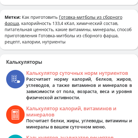
Метки:
Как приготовить
Готовка-митболы из сборного
фарша
, калорийность 133,4 кКал, химический состав,
питательная ценность, какие витамины, минералы, способ
приготовления Готовка-митболы из сборного фарша,
рецепт, калории, нутриенты
Калькуляторы
Калькулятор суточных норм нутриентов
Рассчитает норму калорий, белков, жиров,
углеводов, а также витаминов и минералов в
зависимости от пола, возраста, веса и уровня
физической активности.
Калькулятор калорий, витаминов и
минералов
Посчитает белки, жиры, углеводы, витамины и
минералы в вашем суточном меню.
Калькулятор-анализатор рецептов