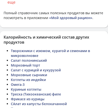
еще
Полный справочник самых полезных продуктов вы можете
посмотреть в приложении
«Мой здоровый рацион»
.
Калорийность и химический состав других
продуктов
Творожники с изюмом, курагой и семенами в
микроволновке
Салат полонинський
Морковный торт
Салат с курицей и кукурузой
Морковные сырники
Котлеты из индейки
Омега-3
Куриные котлеты
Треска (Тихоокеанская) филе
Фрикасе из курицы
САлат из капусты белокачанной