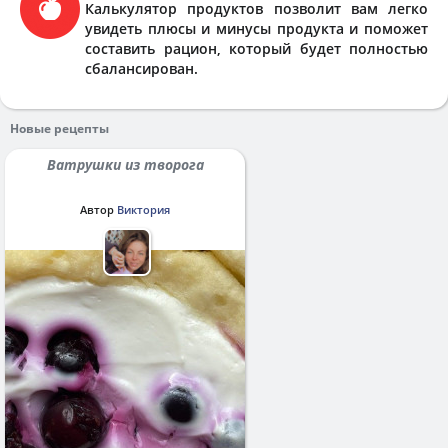
Калькулятор продуктов позволит вам легко
увидеть плюсы и минусы продукта и поможет
составить рацион, который будет полностью
сбалансирован.
Новые рецепты
Ватрушки из творога
Автор
Виктория