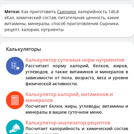
Метки:
Как приготовить
Сырники
, калорийность 146,8
кКал, химический состав, питательная ценность, какие
витамины, минералы, способ приготовления Сырники,
рецепт, калории, нутриенты
Калькуляторы
Калькулятор суточных норм нутриентов
Рассчитает норму калорий, белков, жиров,
углеводов, а также витаминов и минералов в
зависимости от пола, возраста, веса и уровня
физической активности.
Калькулятор калорий, витаминов и
минералов
Посчитает белки, жиры, углеводы, витамины и
минералы в вашем суточном меню.
Калькулятор-анализатор рецептов
Посчитает калорийность и химический состав