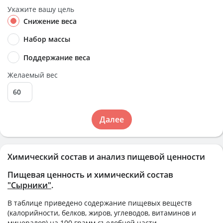
Укажите вашу цель
Снижение веса
Набор массы
Поддержание веса
Желаемый вес
Далее
Химический состав и анализ пищевой ценности
Пищевая ценность и химический состав
"Сырники"
.
В таблице приведено содержание пищевых веществ
(калорийности, белков, жиров, углеводов, витаминов и
минералов) на
100 грамм
съедобной части.