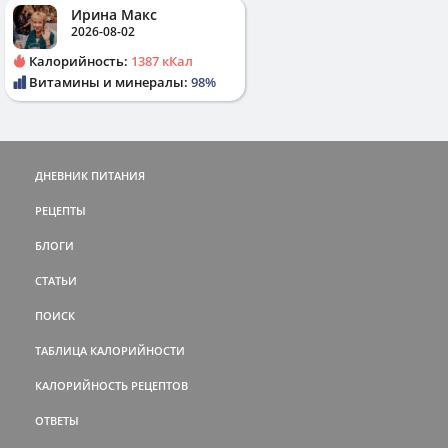
Ирина Макс
2026-08-02
Калорийность:
1387 кКал
Витамины и минералы:
98%
ДНЕВНИК ПИТАНИЯ
РЕЦЕПТЫ
БЛОГИ
СТАТЬИ
ПОИСК
ТАБЛИЦА КАЛОРИЙНОСТИ
КАЛОРИЙНОСТЬ РЕЦЕПТОВ
ОТВЕТЫ