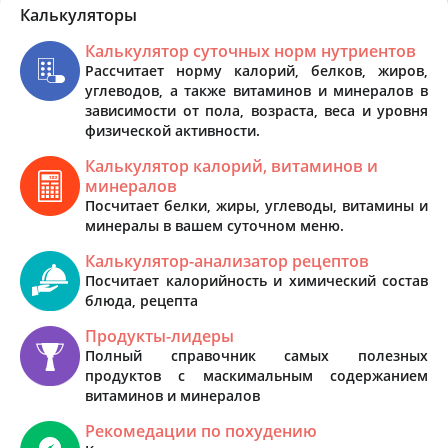
Калькуляторы
Калькулятор суточных норм нутриентов
Рассчитает норму калорий, белков, жиров,
углеводов, а также витаминов и минералов в
зависимости от пола, возраста, веса и уровня
физической активности.
Калькулятор калорий, витаминов и
минералов
Посчитает белки, жиры, углеводы, витамины и
минералы в вашем суточном меню.
Калькулятор-анализатор рецептов
Посчитает калорийность и химический состав
блюда, рецепта
Продукты-лидеры
Полный справочник самых полезных
продуктов с маскимальным содержанием
витаминов и минералов
Рекомедации по похудению