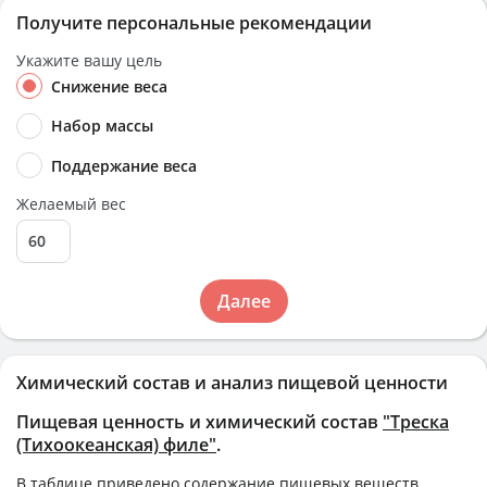
Получите персональные рекомендации
Укажите вашу цель
Снижение веса
Набор массы
Поддержание веса
Желаемый вес
Далее
Химический состав и анализ пищевой ценности
Пищевая ценность и химический состав
"Треска
(Тихоокеанская) филе"
.
В таблице приведено содержание пищевых веществ