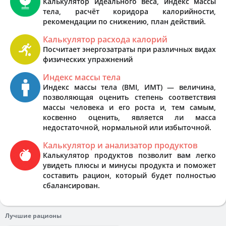
Калькулятор идеального веса, индекс массы
тела, расчёт коридора калорийности,
рекомендации по снижению, план действий.
Калькулятор расхода калорий
Посчитает энергозатраты при различных видах
физических упражнений
Индекс массы тела
Индекс массы тела (BMI, ИМТ) — величина,
позволяющая оценить степень соответствия
массы человека и его роста и, тем самым,
косвенно оценить, является ли масса
недостаточной, нормальной или избыточной.
Калькулятор и анализатор продуктов
Калькулятор продуктов позволит вам легко
увидеть плюсы и минусы продукта и поможет
составить рацион, который будет полностью
сбалансирован.
Лучшие рационы