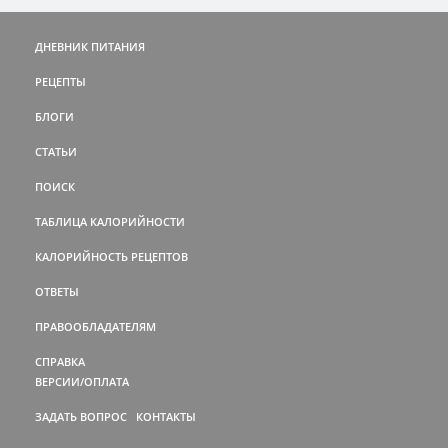
ДНЕВНИК ПИТАНИЯ
РЕЦЕПТЫ
БЛОГИ
СТАТЬИ
ПОИСК
ТАБЛИЦА КАЛОРИЙНОСТИ
КАЛОРИЙНОСТЬ РЕЦЕПТОВ
ОТВЕТЫ
ПРАВООБЛАДАТЕЛЯМ
СПРАВКА
ВЕРСИИ/ОПЛАТА
ЗАДАТЬ ВОПРОС
КОНТАКТЫ