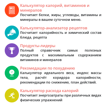
Калькулятор калорий, витаминов и
минералов
Посчитает белки, жиры, углеводы, витамины и
минералы в вашем суточном меню.
Калькулятор-анализатор рецептов
Посчитает калорийность и химический состав
блюда, рецепта
Продукты-лидеры
Полный справочник самых полезных
продуктов с маскимальным содержанием
витаминов и минералов
Рекомедации по похудению
Калькулятор идеального веса, индекс массы
тела, расчёт коридора калорийности,
рекомендации по снижению, план действий.
Калькулятор расхода калорий
Посчитает энергозатраты при различных видах
физических упражнений