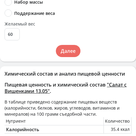
Набор массы
Поддержание веса
Желаемый вес
Далее
Химический состав и анализ пищевой ценности
Пищевая ценность и химический состав
"Салат с
Вишенками 13.05"
.
В таблице приведено содержание пищевых веществ
(калорийности, белков, жиров, углеводов, витаминов и
минералов) на
100 грамм
съедобной части.
Нутриент
Количество
Калорийность
35.4 ккал