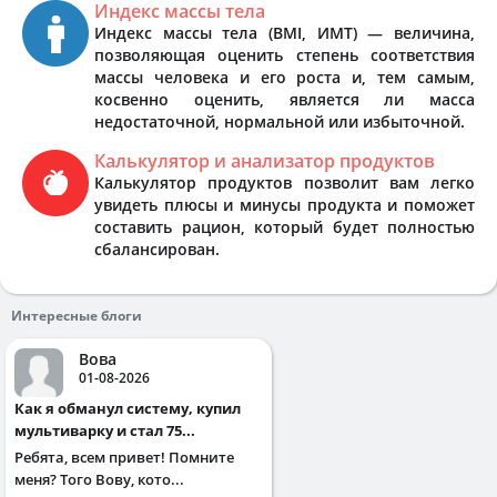
Индекс массы тела
Индекс массы тела (BMI, ИМТ) — величина,
позволяющая оценить степень соответствия
массы человека и его роста и, тем самым,
косвенно оценить, является ли масса
недостаточной, нормальной или избыточной.
Калькулятор и анализатор продуктов
Калькулятор продуктов позволит вам легко
увидеть плюсы и минусы продукта и поможет
составить рацион, который будет полностью
сбалансирован.
Интересные блоги
Вова
01-08-2026
Как я обманул систему, купил
мультиварку и стал 75...
Ребята, всем привет! Помните
меня? Того Вову, кото...