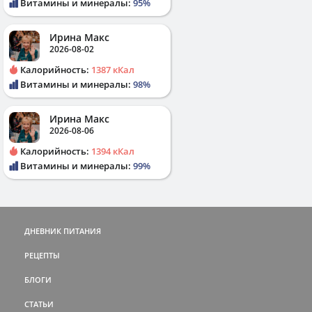
Витамины и минералы:
95%
Ирина Макс
2026-08-02
Калорийность:
1387 кКал
Витамины и минералы:
98%
Ирина Макс
2026-08-06
Калорийность:
1394 кКал
Витамины и минералы:
99%
ДНЕВНИК ПИТАНИЯ
РЕЦЕПТЫ
БЛОГИ
СТАТЬИ