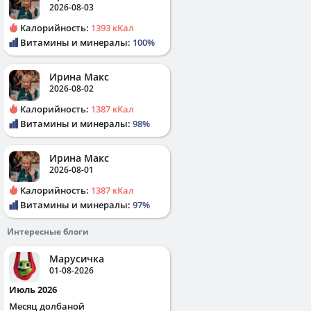
2026-08-03
Калорийность:
1393 кКал
Витамины и минералы:
100%
Ирина Макс
2026-08-02
Калорийность:
1387 кКал
Витамины и минералы:
98%
Ирина Макс
2026-08-01
Калорийность:
1387 кКал
Витамины и минералы:
97%
Интересные блоги
Марусичка
01-08-2026
Июль 2026
Месяц долбаной