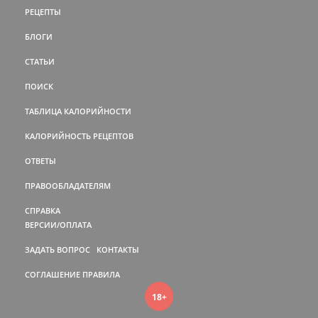
РЕЦЕПТЫ
БЛОГИ
СТАТЬИ
ПОИСК
ТАБЛИЦА КАЛОРИЙНОСТИ
КАЛОРИЙНОСТЬ РЕЦЕПТОВ
ОТВЕТЫ
ПРАВООБЛАДАТЕЛЯМ
СПРАВКА
ВЕРСИИ/ОПЛАТА
ЗАДАТЬ ВОПРОС
КОНТАКТЫ
СОГЛАШЕНИЕ
ПРАВИЛА
18+