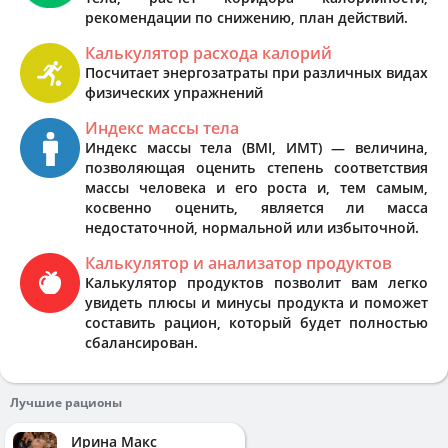
рекомендации по снижению, план действий.
Калькулятор расхода калорий
Посчитает энергозатраты при различных видах
физических упражнений
Индекс массы тела
Индекс массы тела (BMI, ИМТ) — величина,
позволяющая оценить степень соответствия
массы человека и его роста и, тем самым,
косвенно оценить, является ли масса
недостаточной, нормальной или избыточной.
Калькулятор и анализатор продуктов
Калькулятор продуктов позволит вам легко
увидеть плюсы и минусы продукта и поможет
составить рацион, который будет полностью
сбалансирован.
Лучшие рационы
Ирина Макс