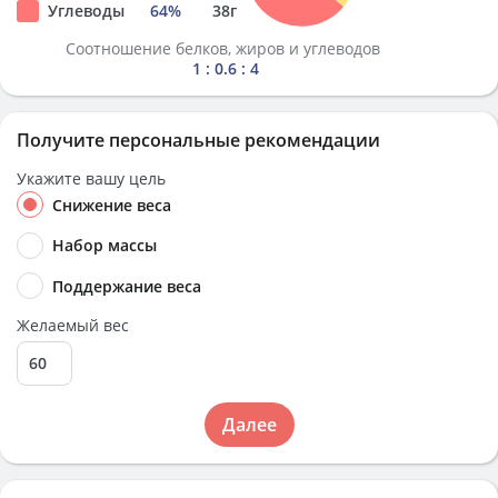
Углеводы
64
%
38
г
Соотношение белков, жиров и углеводов
1 : 0.6 : 4
Получите персональные рекомендации
Укажите вашу цель
Снижение веса
Набор массы
Поддержание веса
Желаемый вес
Далее