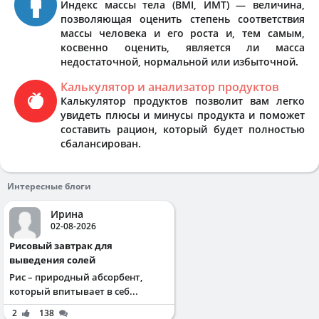
Индекс массы тела (BMI, ИМТ) — величина,
позволяющая оценить степень соответствия
массы человека и его роста и, тем самым,
косвенно оценить, является ли масса
недостаточной, нормальной или избыточной.
Калькулятор и анализатор продуктов
Калькулятор продуктов позволит вам легко
увидеть плюсы и минусы продукта и поможет
составить рацион, который будет полностью
сбалансирован.
Интересные блоги
Ирина
02-08-2026
Рисовый завтрак для
выведения солей
Рис – природный абсорбент,
который впитывает в себ...
2
138