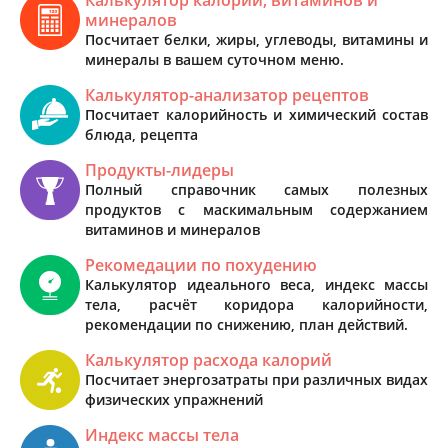
минералов
Посчитает белки, жиры, углеводы, витамины и
минералы в вашем суточном меню.
Калькулятор-анализатор рецептов
Посчитает калорийность и химический состав
блюда, рецепта
Продукты-лидеры
Полный справочник самых полезных
продуктов с маскимальным содержанием
витаминов и минералов
Рекомедации по похудению
Калькулятор идеального веса, индекс массы
тела, расчёт коридора калорийности,
рекомендации по снижению, план действий.
Калькулятор расхода калорий
Посчитает энергозатраты при различных видах
физических упражнений
Индекс массы тела