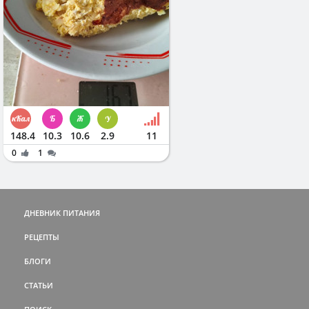
148.4
10.3
10.6
2.9
11
0
1
ДНЕВНИК ПИТАНИЯ
РЕЦЕПТЫ
БЛОГИ
СТАТЬИ