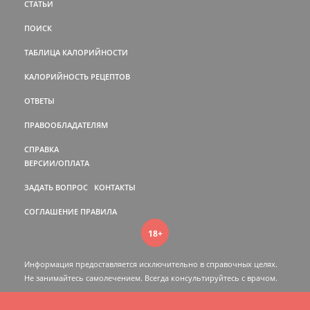
СТАТЬИ
ПОИСК
ТАБЛИЦА КАЛОРИЙНОСТИ
КАЛОРИЙНОСТЬ РЕЦЕПТОВ
ОТВЕТЫ
ПРАВООБЛАДАТЕЛЯМ
СПРАВКА
ВЕРСИИ/ОПЛАТА
ЗАДАТЬ ВОПРОС
КОНТАКТЫ
СОГЛАШЕНИЕ
ПРАВИЛА
18+
Информация предоставляется исключительно в справочных целях.
Не занимайтесь самолечением. Всегда консультируйтесь c врачом.