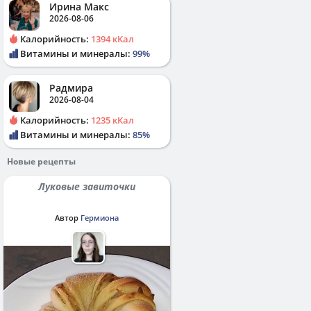
Ирина Макс
2026-08-06
Калорийность:
1394 кКал
Витамины и минералы:
99%
Радмира
2026-08-04
Калорийность:
1235 кКал
Витамины и минералы:
85%
Новые рецепты
Луковые завиточки
Автор
Гермиона