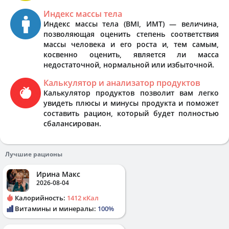
Индекс массы тела
Индекс массы тела (BMI, ИМТ) — величина,
позволяющая оценить степень соответствия
массы человека и его роста и, тем самым,
косвенно оценить, является ли масса
недостаточной, нормальной или избыточной.
Калькулятор и анализатор продуктов
Калькулятор продуктов позволит вам легко
увидеть плюсы и минусы продукта и поможет
составить рацион, который будет полностью
сбалансирован.
Лучшие рационы
Ирина Макс
2026-08-04
Калорийность:
1412 кКал
Витамины и минералы:
100%