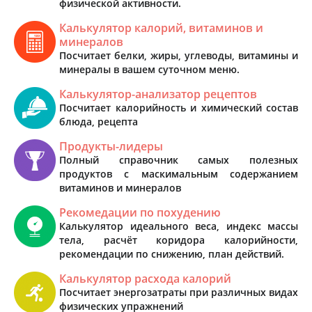
физической активности.
Калькулятор калорий, витаминов и
минералов
Посчитает белки, жиры, углеводы, витамины и
минералы в вашем суточном меню.
Калькулятор-анализатор рецептов
Посчитает калорийность и химический состав
блюда, рецепта
Продукты-лидеры
Полный справочник самых полезных
продуктов с маскимальным содержанием
витаминов и минералов
Рекомедации по похудению
Калькулятор идеального веса, индекс массы
тела, расчёт коридора калорийности,
рекомендации по снижению, план действий.
Калькулятор расхода калорий
Посчитает энергозатраты при различных видах
физических упражнений