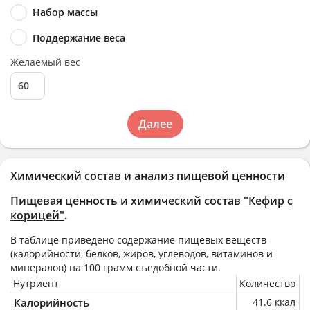
Набор массы
Поддержание веса
Желаемый вес
Далее
Химический состав и анализ пищевой ценности
Пищевая ценность и химический состав
"Кефир с
корицей"
.
В таблице приведено содержание пищевых веществ
(калорийности, белков, жиров, углеводов, витаминов и
минералов) на
100 грамм
съедобной части.
Нутриент
Количество
Калорийность
41.6 ккал