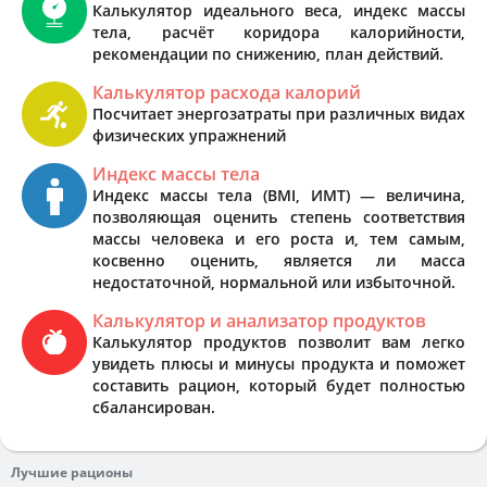
Калькулятор идеального веса, индекс массы
тела, расчёт коридора калорийности,
рекомендации по снижению, план действий.
Калькулятор расхода калорий
Посчитает энергозатраты при различных видах
физических упражнений
Индекс массы тела
Индекс массы тела (BMI, ИМТ) — величина,
позволяющая оценить степень соответствия
массы человека и его роста и, тем самым,
косвенно оценить, является ли масса
недостаточной, нормальной или избыточной.
Калькулятор и анализатор продуктов
Калькулятор продуктов позволит вам легко
увидеть плюсы и минусы продукта и поможет
составить рацион, который будет полностью
сбалансирован.
Лучшие рационы