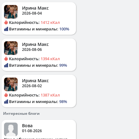
Ирина Макс
2026-08-04
Калорийность:
1412 кКал
Витамины и минералы:
100%
Ирина Макс
2026-08-06
Калорийность:
1394 кКал
Витамины и минералы:
99%
Ирина Макс
2026-08-02
Калорийность:
1387 кКал
Витамины и минералы:
98%
Интересные блоги
Вова
01-08-2026