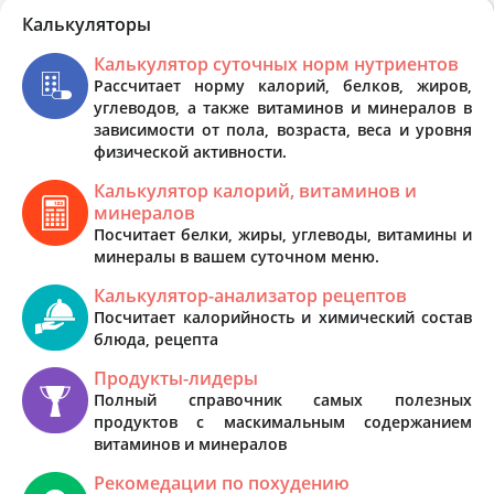
Калькуляторы
Калькулятор суточных норм нутриентов
Рассчитает норму калорий, белков, жиров,
углеводов, а также витаминов и минералов в
зависимости от пола, возраста, веса и уровня
физической активности.
Калькулятор калорий, витаминов и
минералов
Посчитает белки, жиры, углеводы, витамины и
минералы в вашем суточном меню.
Калькулятор-анализатор рецептов
Посчитает калорийность и химический состав
блюда, рецепта
Продукты-лидеры
Полный справочник самых полезных
продуктов с маскимальным содержанием
витаминов и минералов
Рекомедации по похудению