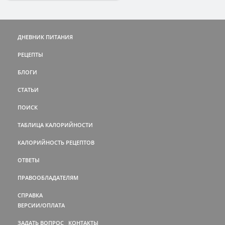
ДНЕВНИК ПИТАНИЯ
РЕЦЕПТЫ
БЛОГИ
СТАТЬИ
ПОИСК
ТАБЛИЦА КАЛОРИЙНОСТИ
КАЛОРИЙНОСТЬ РЕЦЕПТОВ
ОТВЕТЫ
ПРАВООБЛАДАТЕЛЯМ
СПРАВКА
ВЕРСИИ/ОПЛАТА
ЗАДАТЬ ВОПРОС
КОНТАКТЫ