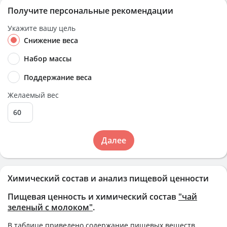
Получите персональные рекомендации
Укажите вашу цель
Снижение веса
Набор массы
Поддержание веса
Желаемый вес
Далее
Химический состав и анализ пищевой ценности
Пищевая ценность и химический состав
"чай
зеленый с молоком"
.
В таблице приведено содержание пищевых веществ