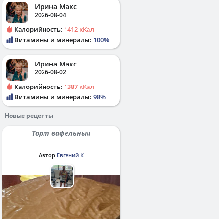
Ирина Макс
2026-08-04
Калорийность:
1412 кКал
Витамины и минералы:
100%
Ирина Макс
2026-08-02
Калорийность:
1387 кКал
Витамины и минералы:
98%
Новые рецепты
Торт вафельный
Автор
Евгений К