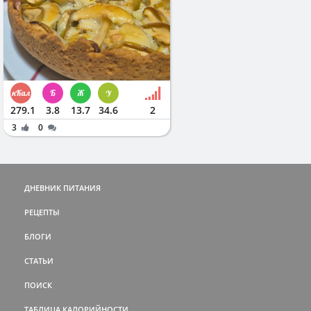
279.1
3.8
13.7
34.6
2
3
0
ДНЕВНИК ПИТАНИЯ
РЕЦЕПТЫ
БЛОГИ
СТАТЬИ
ПОИСК
ТАБЛИЦА КАЛОРИЙНОСТИ