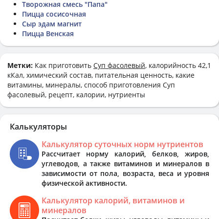
Творожная смесь "Папа"
Пицца сосисочная
Сыр эдам магнит
Пицца Венская
Метки:
Как приготовить
Суп фасолевый
, калорийность 42,1
кКал, химический состав, питательная ценность, какие
витамины, минералы, способ приготовления Суп
фасолевый, рецепт, калории, нутриенты
Калькуляторы
Калькулятор суточных норм нутриентов
Рассчитает норму калорий, белков, жиров,
углеводов, а также витаминов и минералов в
зависимости от пола, возраста, веса и уровня
физической активности.
Калькулятор калорий, витаминов и
минералов