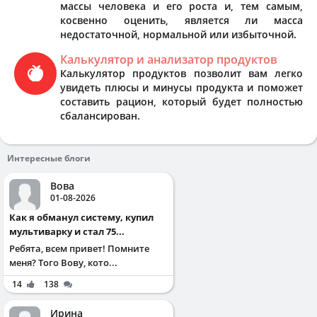
массы человека и его роста и, тем самым,
косвенно оценить, является ли масса
недостаточной, нормальной или избыточной.
Калькулятор и анализатор продуктов
Калькулятор продуктов позволит вам легко
увидеть плюсы и минусы продукта и поможет
составить рацион, который будет полностью
сбалансирован.
Интересные блоги
Вова
01-08-2026
Как я обманул систему, купил
мультиварку и стал 75...
Ребята, всем привет! Помните
меня? Того Вову, кото...
14
138
Ирина