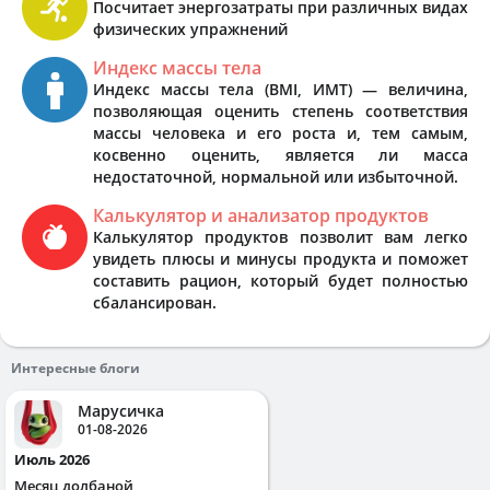
Посчитает энергозатраты при различных видах
физических упражнений
Индекс массы тела
Индекс массы тела (BMI, ИМТ) — величина,
позволяющая оценить степень соответствия
массы человека и его роста и, тем самым,
косвенно оценить, является ли масса
недостаточной, нормальной или избыточной.
Калькулятор и анализатор продуктов
Калькулятор продуктов позволит вам легко
увидеть плюсы и минусы продукта и поможет
составить рацион, который будет полностью
сбалансирован.
Интересные блоги
Марусичка
01-08-2026
Июль 2026
Месяц долбаной