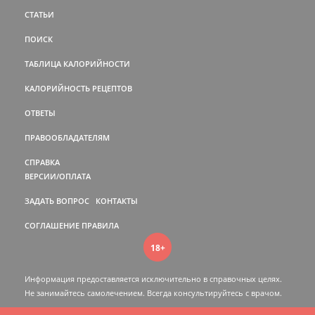
СТАТЬИ
ПОИСК
ТАБЛИЦА КАЛОРИЙНОСТИ
КАЛОРИЙНОСТЬ РЕЦЕПТОВ
ОТВЕТЫ
ПРАВООБЛАДАТЕЛЯМ
СПРАВКА
ВЕРСИИ/ОПЛАТА
ЗАДАТЬ ВОПРОС
КОНТАКТЫ
СОГЛАШЕНИЕ
ПРАВИЛА
18+
Информация предоставляется исключительно в справочных целях.
Не занимайтесь самолечением. Всегда консультируйтесь c врачом.