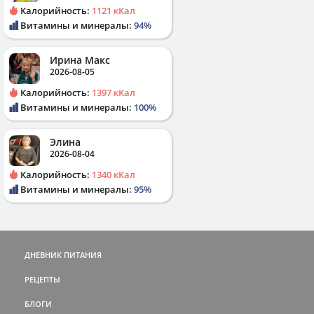
Калорийность:
1121 кКал
Витамины и минералы:
94%
Ирина Макс
2026-08-05
Калорийность:
1397 кКал
Витамины и минералы:
100%
Элина
2026-08-04
Калорийность:
1340 кКал
Витамины и минералы:
95%
ДНЕВНИК ПИТАНИЯ
РЕЦЕПТЫ
БЛОГИ