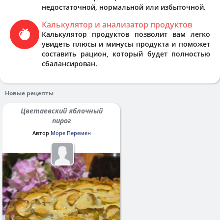
недостаточной, нормальной или избыточной.
Калькулятор и анализатор продуктов
Калькулятор продуктов позволит вам легко
увидеть плюсы и минусы продукта и поможет
составить рацион, который будет полностью
сбалансирован.
Новые рецепты
Цветаевский яблочный
пирог
Автор
Море Перемен