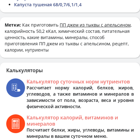
Капуста тушеная 68/0,7/6,1/1,4
Метки:
Как приготовить
ПП джем из тыквы с апельсином
,
калорийность 50,2 кКал, химический состав, питательная
ценность, какие витамины, минералы, способ
приготовления ПП джем из тыквы с апельсином, рецепт,
калории, нутриенты
Калькуляторы
Калькулятор суточных норм нутриентов
Рассчитает норму калорий, белков, жиров,
углеводов, а также витаминов и минералов в
зависимости от пола, возраста, веса и уровня
физической активности.
Калькулятор калорий, витаминов и
минералов
Посчитает белки, жиры, углеводы, витамины и
минералы в вашем суточном меню.