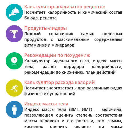
Калькулятор-анализатор рецептов
Посчитает калорийность и химический состав
блюда, рецепта
Продукты-лидеры
Полный справочник самых полезных
продуктов с маскимальным содержанием
витаминов и минералов
Рекомедации по похудению
Калькулятор идеального веса, индекс массы
тела, расчёт коридора калорийности,
рекомендации по снижению, план действий.
Калькулятор расхода калорий
Посчитает энергозатраты при различных видах
физических упражнений
Индекс массы тела
Индекс массы тела (BMI, ИМТ) — величина,
позволяющая оценить степень соответствия
массы человека и его роста и, тем самым,
косвенно оценить, является ли масса