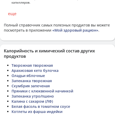
капилляров.
еще
Полный справочник самых полезных продуктов вы можете
посмотреть в приложении
«Мой здоровый рацион»
.
Калорийность и химический состав других
продуктов
Творожная творожная
Арахисовая кето булочка
Оладьи яблочные
Запеканка творожная
Скумбрия запеченая
Пряники с клюквенной начинкой
Запеканка утро/пшено
Калина с сахаром (ЛФ)
Белая фасоль в томатном соусе
Котлеты из фарша индейки