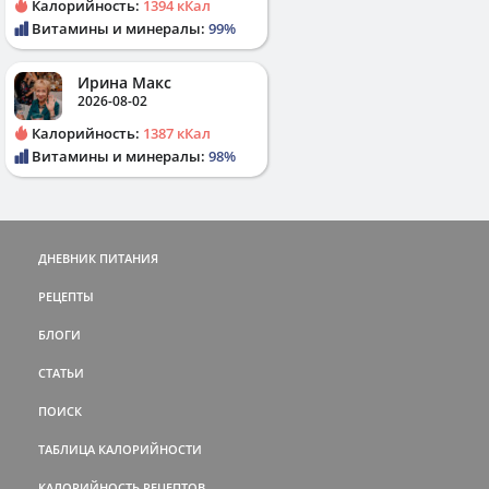
Калорийность:
1394 кКал
Витамины и минералы:
99%
Ирина Макс
2026-08-02
Калорийность:
1387 кКал
Витамины и минералы:
98%
ДНЕВНИК ПИТАНИЯ
РЕЦЕПТЫ
БЛОГИ
СТАТЬИ
ПОИСК
ТАБЛИЦА КАЛОРИЙНОСТИ
КАЛОРИЙНОСТЬ РЕЦЕПТОВ