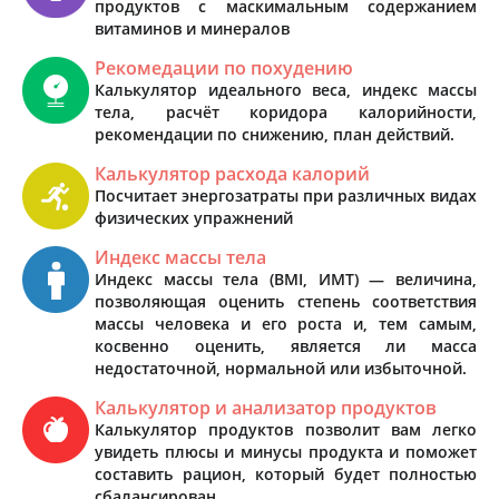
продуктов с маскимальным содержанием
витаминов и минералов
Рекомедации по похудению
Калькулятор идеального веса, индекс массы
тела, расчёт коридора калорийности,
рекомендации по снижению, план действий.
Калькулятор расхода калорий
Посчитает энергозатраты при различных видах
физических упражнений
Индекс массы тела
Индекс массы тела (BMI, ИМТ) — величина,
позволяющая оценить степень соответствия
массы человека и его роста и, тем самым,
косвенно оценить, является ли масса
недостаточной, нормальной или избыточной.
Калькулятор и анализатор продуктов
Калькулятор продуктов позволит вам легко
увидеть плюсы и минусы продукта и поможет
составить рацион, который будет полностью
сбалансирован.