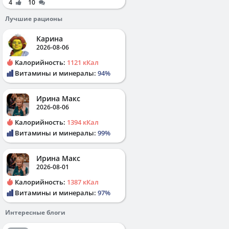
4
10
Лучшие рационы
Карина
2026-08-06
Калорийность:
1121 кКал
Витамины и минералы:
94%
Ирина Макс
2026-08-06
Калорийность:
1394 кКал
Витамины и минералы:
99%
Ирина Макс
2026-08-01
Калорийность:
1387 кКал
Витамины и минералы:
97%
Интересные блоги