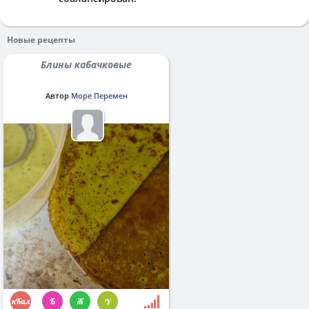
Новые рецепты
Блины кабачковые
Автор
Море Перемен