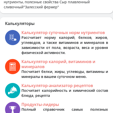
нутриенты, полезные свойства Сыр плавленный
сливочный"Залесский фермер"
Калькуляторы
Калькулятор суточных норм нутриентов
Рассчитает норму калорий, белков, жиров,
углеводов, а также витаминов и минералов в
зависимости от пола, возраста, веса и уровня
физической активности.
Калькулятор калорий, витаминов и
минералов
Посчитает белки, жиры, углеводы, витамины и
минералы в вашем суточном меню.
Калькулятор-анализатор рецептов
Посчитает калорийность и химический состав
блюда, рецепта
Продукты-лидеры
Полный справочник самых полезных