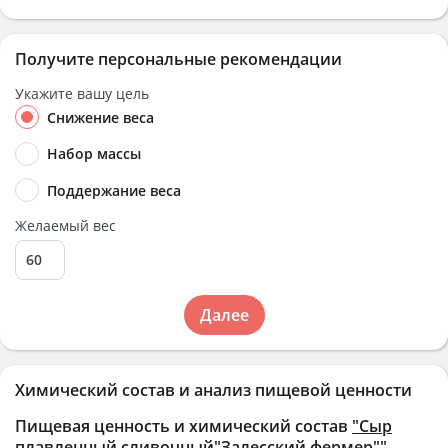
Получите персональные рекомендации
Укажите вашу цель
Снижение веса
Набор массы
Поддержание веса
Желаемый вес
Далее
Химический состав и анализ пищевой ценности
Пищевая ценность и химический состав
"Сыр
плавленный сливочный"Залесский фермер""
.