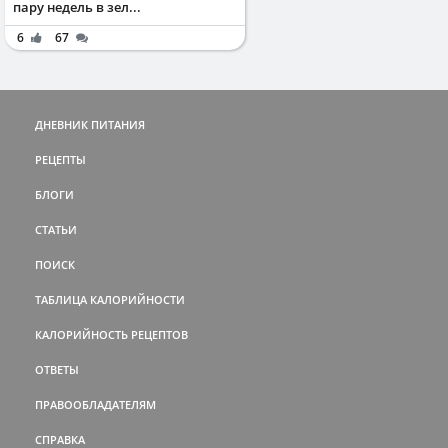
пару недель в зел...
6
67
ДНЕВНИК ПИТАНИЯ
РЕЦЕПТЫ
БЛОГИ
СТАТЬИ
ПОИСК
ТАБЛИЦА КАЛОРИЙНОСТИ
КАЛОРИЙНОСТЬ РЕЦЕПТОВ
ОТВЕТЫ
ПРАВООБЛАДАТЕЛЯМ
СПРАВКА