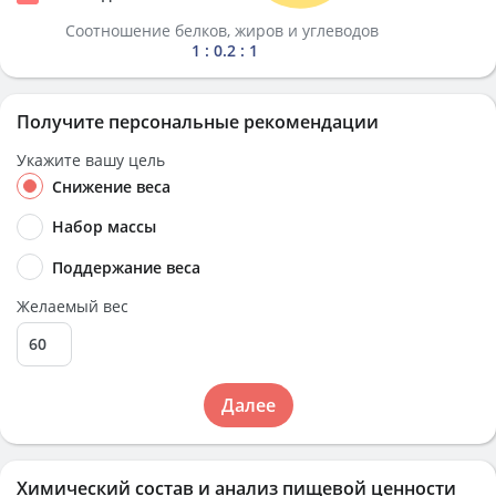
Соотношение белков, жиров и углеводов
1 : 0.2 : 1
Получите персональные рекомендации
Укажите вашу цель
Снижение веса
Набор массы
Поддержание веса
Желаемый вес
Далее
Химический состав и анализ пищевой ценности