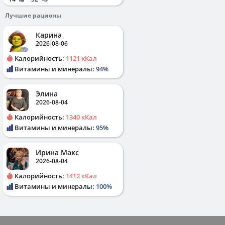
Лучшие рационы
Карина
2026-08-06
Калорийность:
1121 кКал
Витамины и минералы:
94%
Элина
2026-08-04
Калорийность:
1340 кКал
Витамины и минералы:
95%
Ирина Макс
2026-08-04
Калорийность:
1412 кКал
Витамины и минералы:
100%