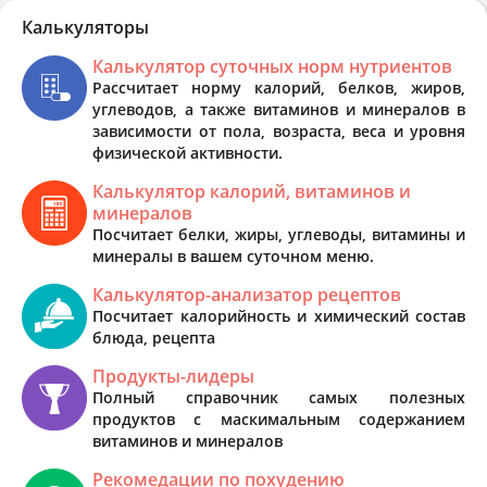
Калькуляторы
Калькулятор суточных норм нутриентов
Рассчитает норму калорий, белков, жиров,
углеводов, а также витаминов и минералов в
зависимости от пола, возраста, веса и уровня
физической активности.
Калькулятор калорий, витаминов и
минералов
Посчитает белки, жиры, углеводы, витамины и
минералы в вашем суточном меню.
Калькулятор-анализатор рецептов
Посчитает калорийность и химический состав
блюда, рецепта
Продукты-лидеры
Полный справочник самых полезных
продуктов с маскимальным содержанием
витаминов и минералов
Рекомедации по похудению