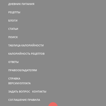
ДНЕВНИК ПИТАНИЯ
РЕЦЕПТЫ
БЛОГИ
СТАТЬИ
ПОИСК
ТАБЛИЦА КАЛОРИЙНОСТИ
КАЛОРИЙНОСТЬ РЕЦЕПТОВ
ОТВЕТЫ
ПРАВООБЛАДАТЕЛЯМ
СПРАВКА
ВЕРСИИ/ОПЛАТА
ЗАДАТЬ ВОПРОС
КОНТАКТЫ
СОГЛАШЕНИЕ
ПРАВИЛА