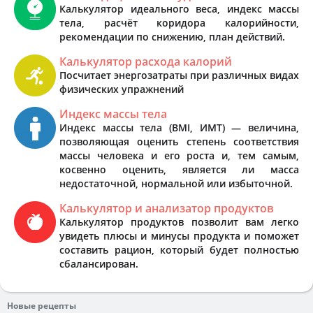
Калькулятор идеального веса, индекс массы
тела, расчёт коридора калорийности,
рекомендации по снижению, план действий.
Калькулятор расхода калорий
Посчитает энергозатраты при различных видах
физических упражнений
Индекс массы тела
Индекс массы тела (BMI, ИМТ) — величина,
позволяющая оценить степень соответствия
массы человека и его роста и, тем самым,
косвенно оценить, является ли масса
недостаточной, нормальной или избыточной.
Калькулятор и анализатор продуктов
Калькулятор продуктов позволит вам легко
увидеть плюсы и минусы продукта и поможет
составить рацион, который будет полностью
сбалансирован.
Новые рецепты