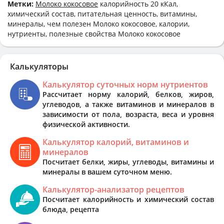
Метки:
Молоко кокосовое
калорийность 20 кКал,
химический состав, питательная ценность, витамины,
минералы, чем полезен Молоко кокосовое, калории,
нутриенты, полезные свойства Молоко кокосовое
Калькуляторы
Калькулятор суточных норм нутриентов
Рассчитает норму калорий, белков, жиров,
углеводов, а также витаминов и минералов в
зависимости от пола, возраста, веса и уровня
физической активности.
Калькулятор калорий, витаминов и
минералов
Посчитает белки, жиры, углеводы, витамины и
минералы в вашем суточном меню.
Калькулятор-анализатор рецептов
Посчитает калорийность и химический состав
блюда, рецепта