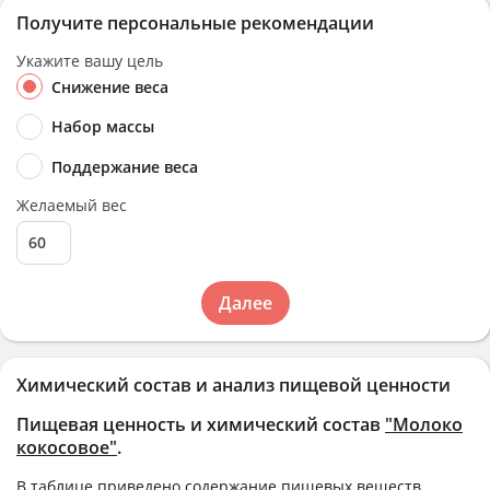
Получите персональные рекомендации
Укажите вашу цель
Снижение веса
Набор массы
Поддержание веса
Желаемый вес
Далее
Химический состав и анализ пищевой ценности
Пищевая ценность и химический состав
"Молоко
кокосовое"
.
В таблице приведено содержание пищевых веществ