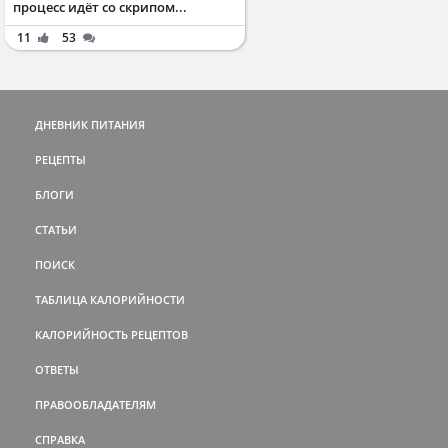
процесс идёт со скрипом...
11
53
ДНЕВНИК ПИТАНИЯ
РЕЦЕПТЫ
БЛОГИ
СТАТЬИ
ПОИСК
ТАБЛИЦА КАЛОРИЙНОСТИ
КАЛОРИЙНОСТЬ РЕЦЕПТОВ
ОТВЕТЫ
ПРАВООБЛАДАТЕЛЯМ
СПРАВКА