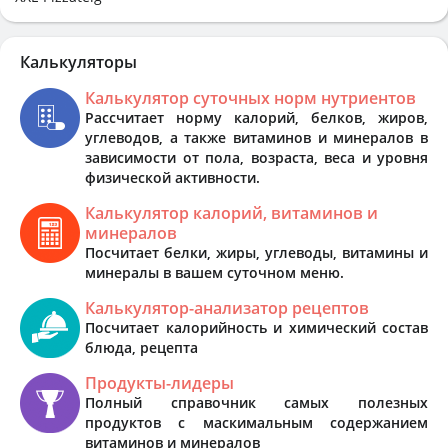
Калькуляторы
Калькулятор суточных норм нутриентов
Рассчитает норму калорий, белков, жиров,
углеводов, а также витаминов и минералов в
зависимости от пола, возраста, веса и уровня
физической активности.
Калькулятор калорий, витаминов и
минералов
Посчитает белки, жиры, углеводы, витамины и
минералы в вашем суточном меню.
Калькулятор-анализатор рецептов
Посчитает калорийность и химический состав
блюда, рецепта
Продукты-лидеры
Полный справочник самых полезных
продуктов с маскимальным содержанием
витаминов и минералов