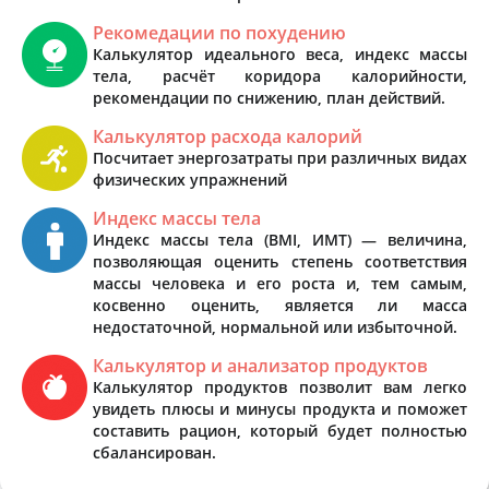
Рекомедации по похудению
Калькулятор идеального веса, индекс массы
тела, расчёт коридора калорийности,
рекомендации по снижению, план действий.
Калькулятор расхода калорий
Посчитает энергозатраты при различных видах
физических упражнений
Индекс массы тела
Индекс массы тела (BMI, ИМТ) — величина,
позволяющая оценить степень соответствия
массы человека и его роста и, тем самым,
косвенно оценить, является ли масса
недостаточной, нормальной или избыточной.
Калькулятор и анализатор продуктов
Калькулятор продуктов позволит вам легко
увидеть плюсы и минусы продукта и поможет
составить рацион, который будет полностью
сбалансирован.