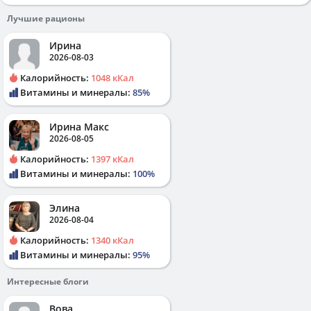
Лучшие рационы
Ирина
2026-08-03
Калорийность:
1048 кКал
Витамины и минералы:
85%
Ирина Макс
2026-08-05
Калорийность:
1397 кКал
Витамины и минералы:
100%
Элина
2026-08-04
Калорийность:
1340 кКал
Витамины и минералы:
95%
Интересные блоги
Вова