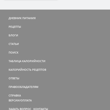
ДНЕВНИК ПИТАНИЯ
РЕЦЕПТЫ
БЛОГИ
СТАТЬИ
ПОИСК
ТАБЛИЦА КАЛОРИЙНОСТИ
КАЛОРИЙНОСТЬ РЕЦЕПТОВ
ОТВЕТЫ
ПРАВООБЛАДАТЕЛЯМ
СПРАВКА
ВЕРСИИ/ОПЛАТА
ЗАДАТЬ ВОПРОС
КОНТАКТЫ