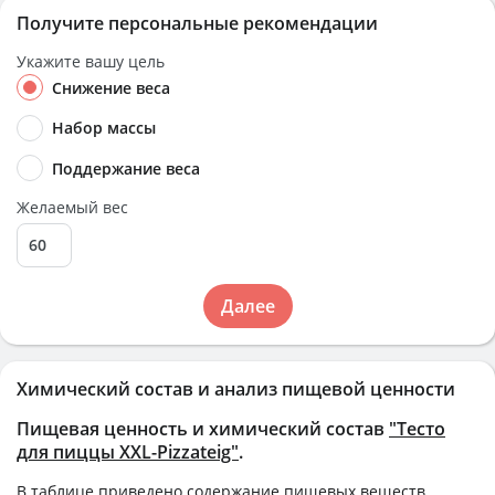
Получите персональные рекомендации
Укажите вашу цель
Снижение веса
Набор массы
Поддержание веса
Желаемый вес
Далее
Химический состав и анализ пищевой ценности
Пищевая ценность и химический состав
"Тесто
для пиццы XXL-Pizzateig"
.
В таблице приведено содержание пищевых веществ