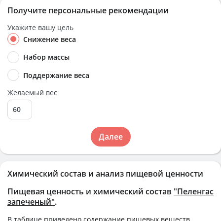
Получите персональные рекомендации
Укажите вашу цель
Снижение веса
Набор массы
Поддержание веса
Желаемый вес
Далее
Химический состав и анализ пищевой ценности
Пищевая ценность и химический состав
"Пеленгас
запеченый"
.
В таблице приведено содержание пищевых веществ