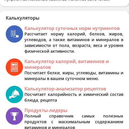
Калькуляторы
Калькулятор суточных норм нутриентов
Рассчитает норму калорий, белков, жиров,
углеводов, а также витаминов и минералов в
зависимости от пола, возраста, веса и уровня
физической активности.
Калькулятор калорий, витаминов и
минералов
Посчитает белки, жиры, углеводы, витамины и
минералы в вашем суточном меню.
Калькулятор-анализатор рецептов
Посчитает калорийность и химический состав
блюда, рецепта
Продукты-лидеры
Полный справочник самых полезных
продуктов с маскимальным содержанием
витаминов и минералов