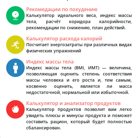
Рекомедации по похудению
Калькулятор идеального веса, индекс массы
тела, расчёт коридора калорийности,
рекомендации по снижению, план действий.
Калькулятор расхода калорий
Посчитает энергозатраты при различных видах
физических упражнений
Индекс массы тела
Индекс массы тела (BMI, ИМТ) — величина,
позволяющая оценить степень соответствия
массы человека и его роста и, тем самым,
косвенно оценить, является ли масса
недостаточной, нормальной или избыточной.
Калькулятор и анализатор продуктов
Калькулятор продуктов позволит вам легко
увидеть плюсы и минусы продукта и поможет
составить рацион, который будет полностью
сбалансирован.