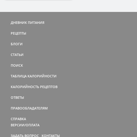
ДНЕВНИК ПИТАНИЯ
РЕЦЕПТЫ
БЛОГИ
СТАТЬИ
ПОИСК
ТАБЛИЦА КАЛОРИЙНОСТИ
КАЛОРИЙНОСТЬ РЕЦЕПТОВ
ОТВЕТЫ
ПРАВООБЛАДАТЕЛЯМ
СПРАВКА
ВЕРСИИ/ОПЛАТА
ЗАДАТЬ ВОПРОС
КОНТАКТЫ