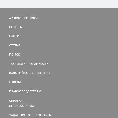
ДНЕВНИК ПИТАНИЯ
РЕЦЕПТЫ
БЛОГИ
СТАТЬИ
ПОИСК
ТАБЛИЦА КАЛОРИЙНОСТИ
КАЛОРИЙНОСТЬ РЕЦЕПТОВ
ОТВЕТЫ
ПРАВООБЛАДАТЕЛЯМ
СПРАВКА
ВЕРСИИ/ОПЛАТА
ЗАДАТЬ ВОПРОС
КОНТАКТЫ