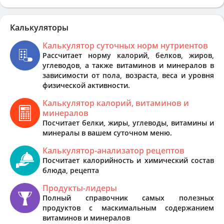
Калькуляторы
Калькулятор суточных норм нутриентов
Рассчитает норму калорий, белков, жиров,
углеводов, а также витаминов и минералов в
зависимости от пола, возраста, веса и уровня
физической активности.
Калькулятор калорий, витаминов и
минералов
Посчитает белки, жиры, углеводы, витамины и
минералы в вашем суточном меню.
Калькулятор-анализатор рецептов
Посчитает калорийность и химический состав
блюда, рецепта
Продукты-лидеры
Полный справочник самых полезных
продуктов с маскимальным содержанием
витаминов и минералов