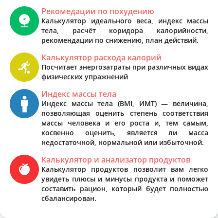
Рекомедации по похудению
Калькулятор идеального веса, индекс массы
тела, расчёт коридора калорийности,
рекомендации по снижению, план действий.
Калькулятор расхода калорий
Посчитает энергозатраты при различных видах
физических упражнений
Индекс массы тела
Индекс массы тела (BMI, ИМТ) — величина,
позволяющая оценить степень соответствия
массы человека и его роста и, тем самым,
косвенно оценить, является ли масса
недостаточной, нормальной или избыточной.
Калькулятор и анализатор продуктов
Калькулятор продуктов позволит вам легко
увидеть плюсы и минусы продукта и поможет
составить рацион, который будет полностью
сбалансирован.