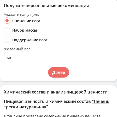
Получите персональные рекомендации
Укажите вашу цель
Снижение веса
Набор массы
Поддержание веса
Желаемый вес
Далее
Химический состав и анализ пищевой ценности
Пищевая ценность и химический состав
"Печень
трески натуральная"
.
В таблице приведено содержание пищевых веществ