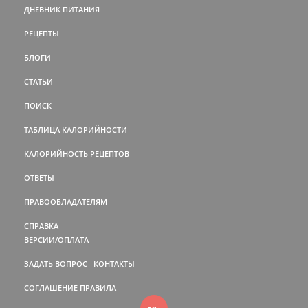
ДНЕВНИК ПИТАНИЯ
РЕЦЕПТЫ
БЛОГИ
СТАТЬИ
ПОИСК
ТАБЛИЦА КАЛОРИЙНОСТИ
КАЛОРИЙНОСТЬ РЕЦЕПТОВ
ОТВЕТЫ
ПРАВООБЛАДАТЕЛЯМ
СПРАВКА
ВЕРСИИ/ОПЛАТА
ЗАДАТЬ ВОПРОС
КОНТАКТЫ
СОГЛАШЕНИЕ
ПРАВИЛА