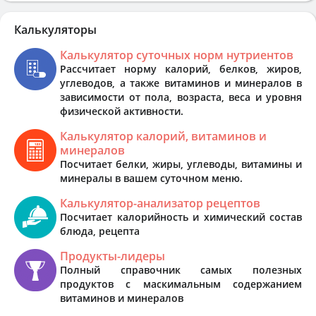
Калькуляторы
Калькулятор суточных норм нутриентов
Рассчитает норму калорий, белков, жиров,
углеводов, а также витаминов и минералов в
зависимости от пола, возраста, веса и уровня
физической активности.
Калькулятор калорий, витаминов и
минералов
Посчитает белки, жиры, углеводы, витамины и
минералы в вашем суточном меню.
Калькулятор-анализатор рецептов
Посчитает калорийность и химический состав
блюда, рецепта
Продукты-лидеры
Полный справочник самых полезных
продуктов с маскимальным содержанием
витаминов и минералов