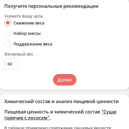
Получите персональные рекомендации
Укажите вашу цель
Снижение веса
Набор массы
Поддержание веса
Желаемый вес
Далее
Химический состав и анализ пищевой ценности
Пищевая ценность и химический состав
"Суши
горячие с лососем"
.
В таблице приведено содержание пищевых веществ