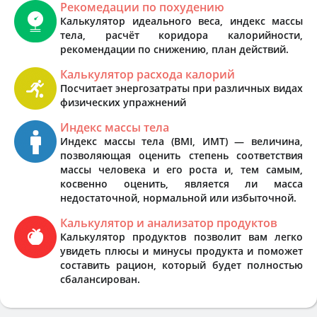
Рекомедации по похудению
Калькулятор идеального веса, индекс массы
тела, расчёт коридора калорийности,
рекомендации по снижению, план действий.
Калькулятор расхода калорий
Посчитает энергозатраты при различных видах
физических упражнений
Индекс массы тела
Индекс массы тела (BMI, ИМТ) — величина,
позволяющая оценить степень соответствия
массы человека и его роста и, тем самым,
косвенно оценить, является ли масса
недостаточной, нормальной или избыточной.
Калькулятор и анализатор продуктов
Калькулятор продуктов позволит вам легко
увидеть плюсы и минусы продукта и поможет
составить рацион, который будет полностью
сбалансирован.