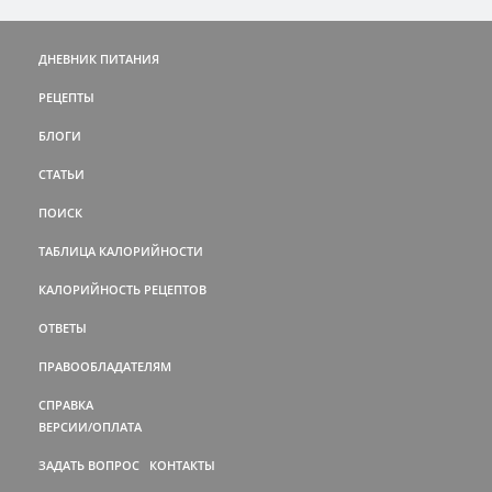
ДНЕВНИК ПИТАНИЯ
РЕЦЕПТЫ
БЛОГИ
СТАТЬИ
ПОИСК
ТАБЛИЦА КАЛОРИЙНОСТИ
КАЛОРИЙНОСТЬ РЕЦЕПТОВ
ОТВЕТЫ
ПРАВООБЛАДАТЕЛЯМ
СПРАВКА
ВЕРСИИ/ОПЛАТА
ЗАДАТЬ ВОПРОС
КОНТАКТЫ