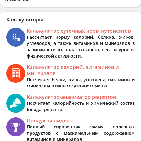
Калькуляторы
Калькулятор суточных норм нутриентов
Рассчитает норму калорий, белков, жиров,
углеводов, а также витаминов и минералов в
зависимости от пола, возраста, веса и уровня
физической активности.
Калькулятор калорий, витаминов и
минералов
Посчитает белки, жиры, углеводы, витамины и
минералы в вашем суточном меню.
Калькулятор-анализатор рецептов
Посчитает калорийность и химический состав
блюда, рецепта
Продукты-лидеры
Полный справочник самых полезных
продуктов с маскимальным содержанием
витаминов и минералов