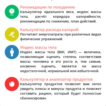
Рекомедации по похудению
Калькулятор идеального веса, индекс массы
тела, расчёт коридора калорийности,
рекомендации по снижению, план действий.
Калькулятор расхода калорий
Посчитает энергозатраты при различных видах
физических упражнений
Индекс массы тела
Индекс массы тела (BMI, ИМТ) — величина,
позволяющая оценить степень соответствия
массы человека и его роста и, тем самым,
косвенно оценить, является ли масса
недостаточной, нормальной или избыточной.
Калькулятор и анализатор продуктов
Калькулятор продуктов позволит вам легко
увидеть плюсы и минусы продукта и поможет
составить рацион, который будет полностью
сбалансирован.