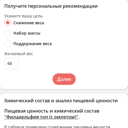
Получите персональные рекомендации
Укажите вашу цель
Снижение веса
Набор массы
Поддержание веса
Желаемый вес
Далее
Химический состав и анализ пищевой ценности
Пищевая ценность и химический состав
"Филадельфия топ (с омлетом)"
.
В таблице приведено содержание пищевых веществ