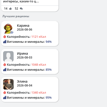
интересы, какие-то ц...
14
52
Лучшие рационы
Карина
2026-08-06
Калорийность:
1121 кКал
Витамины и минералы:
94%
Ирина
2026-08-03
Калорийность:
1048 кКал
Витамины и минералы:
85%
Элина
2026-08-04
Калорийность:
1340 кКал
Витамины и минералы:
95%