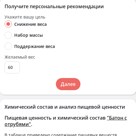
Получите персональные рекомендации
Укажите вашу цель
Снижение веса
Набор массы
Поддержание веса
Желаемый вес
Далее
Химический состав и анализ пищевой ценности
Пищевая ценность и химический состав
"Батон с
отрубями"
.
В таблице приведено содержание пищевых веществ