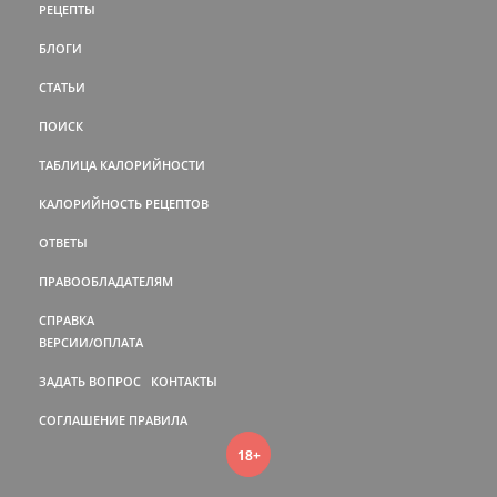
РЕЦЕПТЫ
БЛОГИ
СТАТЬИ
ПОИСК
ТАБЛИЦА КАЛОРИЙНОСТИ
КАЛОРИЙНОСТЬ РЕЦЕПТОВ
ОТВЕТЫ
ПРАВООБЛАДАТЕЛЯМ
СПРАВКА
ВЕРСИИ/ОПЛАТА
ЗАДАТЬ ВОПРОС
КОНТАКТЫ
СОГЛАШЕНИЕ
ПРАВИЛА
18+