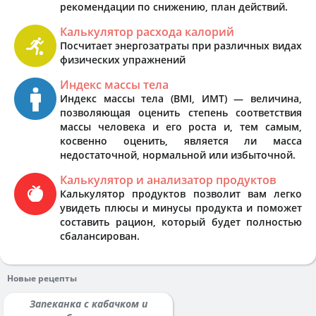
рекомендации по снижению, план действий.
Калькулятор расхода калорий
Посчитает энергозатраты при различных видах
физических упражнений
Индекс массы тела
Индекс массы тела (BMI, ИМТ) — величина,
позволяющая оценить степень соответствия
массы человека и его роста и, тем самым,
косвенно оценить, является ли масса
недостаточной, нормальной или избыточной.
Калькулятор и анализатор продуктов
Калькулятор продуктов позволит вам легко
увидеть плюсы и минусы продукта и поможет
составить рацион, который будет полностью
сбалансирован.
Новые рецепты
Запеканка с кабачком и