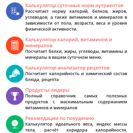
Калькулятор суточных норм нутриентов
Рассчитает норму калорий, белков, жиров,
углеводов, а также витаминов и минералов в
зависимости от пола, возраста, веса и уровня
физической активности.
Калькулятор калорий, витаминов и
минералов
Посчитает белки, жиры, углеводы, витамины и
минералы в вашем суточном меню.
Калькулятор-анализатор рецептов
Посчитает калорийность и химический состав
блюда, рецепта
Продукты-лидеры
Полный справочник самых полезных
продуктов с маскимальным содержанием
витаминов и минералов
Рекомедации по похудению
Калькулятор идеального веса, индекс массы
тела, расчёт коридора калорийности,