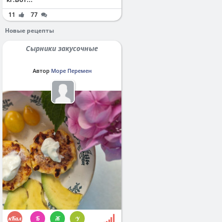
11
77
Новые рецепты
Сырники закусочные
Автор
Море Перемен