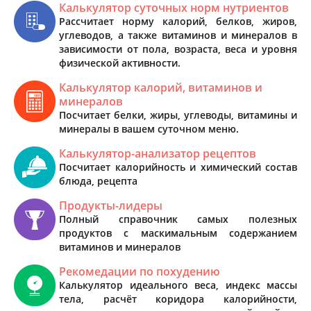
Калькулятор суточных норм нутриентов
Рассчитает норму калорий, белков, жиров,
углеводов, а также витаминов и минералов в
зависимости от пола, возраста, веса и уровня
физической активности.
Калькулятор калорий, витаминов и
минералов
Посчитает белки, жиры, углеводы, витамины и
минералы в вашем суточном меню.
Калькулятор-анализатор рецептов
Посчитает калорийность и химический состав
блюда, рецепта
Продукты-лидеры
Полный справочник самых полезных
продуктов с маскимальным содержанием
витаминов и минералов
Рекомедации по похудению
Калькулятор идеального веса, индекс массы
тела, расчёт коридора калорийности,