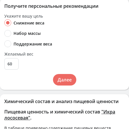
Получите персональные рекомендации
Укажите вашу цель
Снижение веса
Набор массы
Поддержание веса
Желаемый вес
Далее
Химический состав и анализ пищевой ценности
Пищевая ценность и химический состав
"Икра
лососевая"
.
В таблице приведено содержание пищевых веществ