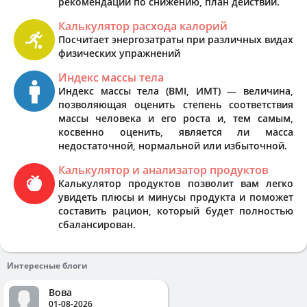
рекомендации по снижению, план действий.
Калькулятор расхода калорий
Посчитает энергозатраты при различных видах
физических упражнений
Индекс массы тела
Индекс массы тела (BMI, ИМТ) — величина,
позволяющая оценить степень соответствия
массы человека и его роста и, тем самым,
косвенно оценить, является ли масса
недостаточной, нормальной или избыточной.
Калькулятор и анализатор продуктов
Калькулятор продуктов позволит вам легко
увидеть плюсы и минусы продукта и поможет
составить рацион, который будет полностью
сбалансирован.
Интересные блоги
Вова
01-08-2026