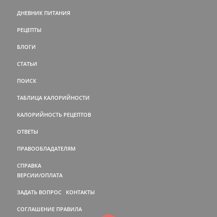
ДНЕВНИК ПИТАНИЯ
РЕЦЕПТЫ
БЛОГИ
СТАТЬИ
ПОИСК
ТАБЛИЦА КАЛОРИЙНОСТИ
КАЛОРИЙНОСТЬ РЕЦЕПТОВ
ОТВЕТЫ
ПРАВООБЛАДАТЕЛЯМ
СПРАВКА
ВЕРСИИ/ОПЛАТА
ЗАДАТЬ ВОПРОС
КОНТАКТЫ
СОГЛАШЕНИЕ
ПРАВИЛА