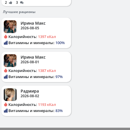
2
3
Лучшие рационы
Ирина Макс
2026-08-05
Калорийность:
1397 кКал
Витамины и минералы:
100%
Ирина Макс
2026-08-01
Калорийность:
1387 кКал
Витамины и минералы:
97%
Радмира
2026-08-02
Калорийность:
1193 кКал
Витамины и минералы:
83%