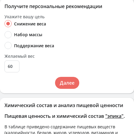
Получите персональные рекомендации
Укажите вашу цель
Снижение веса
Набор массы
Поддержание веса
Желаемый вес
Далее
Химический состав и анализ пищевой ценности
Пищевая ценность и химический состав
"эпика"
.
В таблице приведено содержание пищевых веществ
(калорийности, белков, жиров, углеводов, витаминов и