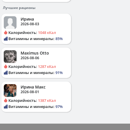
Лучшие рационы
Ирина
2026-08-03
Калорийность:
1048 кКал
Витамины и минералы:
85%
Maximus Otto
2026-08-06
Калорийность:
1287 кКал
Витамины и минералы:
91%
Ирина Макс
2026-08-01
Калорийность:
1387 кКал
Витамины и минералы:
97%