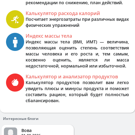
рекомендации по снижению, план действий.
Калькулятор расхода калорий
Посчитает энергозатраты при различных видах
физических упражнений
Индекс массы тела
Индекс массы тела (BMI, ИМТ) — величина,
позволяющая оценить степень соответствия
массы человека и его роста и, тем самым,
косвенно оценить, является ли масса
недостаточной, нормальной или избыточной.
Калькулятор и анализатор продуктов
Калькулятор продуктов позволит вам легко
увидеть плюсы и минусы продукта и поможет
составить рацион, который будет полностью
сбалансирован.
Интересные блоги
Вова