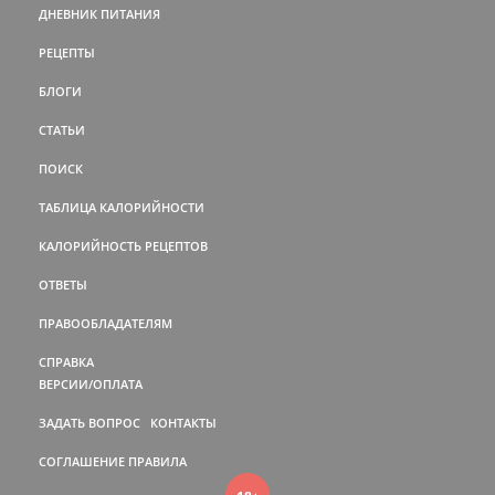
ДНЕВНИК ПИТАНИЯ
РЕЦЕПТЫ
БЛОГИ
СТАТЬИ
ПОИСК
ТАБЛИЦА КАЛОРИЙНОСТИ
КАЛОРИЙНОСТЬ РЕЦЕПТОВ
ОТВЕТЫ
ПРАВООБЛАДАТЕЛЯМ
СПРАВКА
ВЕРСИИ/ОПЛАТА
ЗАДАТЬ ВОПРОС
КОНТАКТЫ
СОГЛАШЕНИЕ
ПРАВИЛА