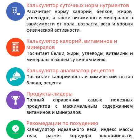
Калькулятор суточных норм нутриентов
Рассчитает норму калорий, белков, жиров,
углеводов, а также витаминов и минералов в
зависимости от пола, возраста, веса и уровня
физической активности.
Калькулятор калорий, витаминов и
минералов
Посчитает белки, жиры, углеводы, витамины и
минералы в вашем суточном меню.
Калькулятор-анализатор рецептов
Посчитает калорийность и химический состав
блюда, рецепта
Продукты-лидеры
Полный справочник самых полезных
продуктов с маскимальным содержанием
витаминов и минералов
Рекомедации по похудению
Калькулятор идеального веса, индекс массы
тела, расчёт коридора калорийности,