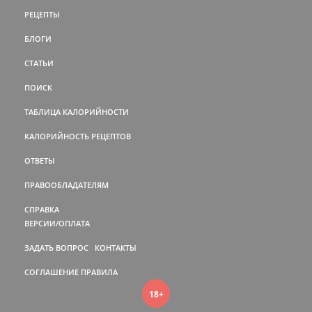
РЕЦЕПТЫ
БЛОГИ
СТАТЬИ
ПОИСК
ТАБЛИЦА КАЛОРИЙНОСТИ
КАЛОРИЙНОСТЬ РЕЦЕПТОВ
ОТВЕТЫ
ПРАВООБЛАДАТЕЛЯМ
СПРАВКА
ВЕРСИИ/ОПЛАТА
ЗАДАТЬ ВОПРОС
КОНТАКТЫ
СОГЛАШЕНИЕ
ПРАВИЛА
18+