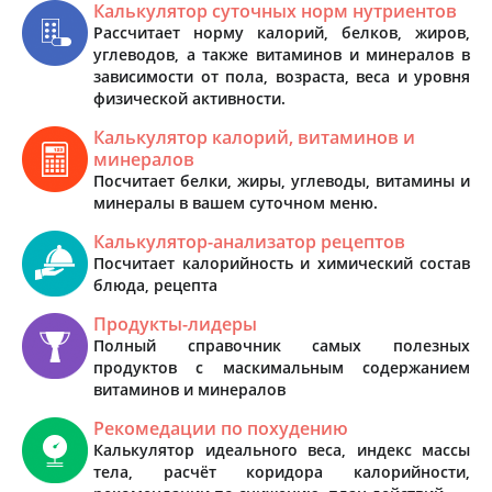
Калькулятор суточных норм нутриентов
Рассчитает норму калорий, белков, жиров,
углеводов, а также витаминов и минералов в
зависимости от пола, возраста, веса и уровня
физической активности.
Калькулятор калорий, витаминов и
минералов
Посчитает белки, жиры, углеводы, витамины и
минералы в вашем суточном меню.
Калькулятор-анализатор рецептов
Посчитает калорийность и химический состав
блюда, рецепта
Продукты-лидеры
Полный справочник самых полезных
продуктов с маскимальным содержанием
витаминов и минералов
Рекомедации по похудению
Калькулятор идеального веса, индекс массы
тела, расчёт коридора калорийности,