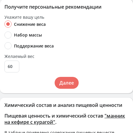
Получите персональные рекомендации
Укажите вашу цель
Снижение веса
Набор массы
Поддержание веса
Желаемый вес
Далее
Химический состав и анализ пищевой ценности
Пищевая ценность и химический состав
"манник
на кефире с курагой"
.
В таблице приведено содержание пищевых веществ