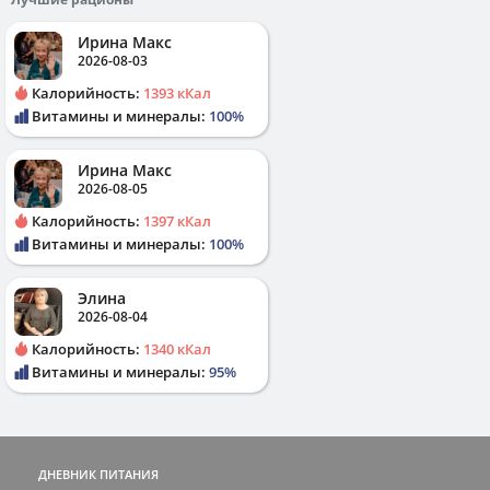
Ирина Макс
2026-08-03
Калорийность:
1393 кКал
Витамины и минералы:
100%
Ирина Макс
2026-08-05
Калорийность:
1397 кКал
Витамины и минералы:
100%
Элина
2026-08-04
Калорийность:
1340 кКал
Витамины и минералы:
95%
ДНЕВНИК ПИТАНИЯ