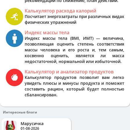
рекомендации по снижению, план действий.
Калькулятор расхода калорий
Посчитает энергозатраты при различных видах
физических упражнений
Индекс массы тела
Индекс массы тела (BMI, ИМТ) — величина,
позволяющая оценить степень соответствия
массы человека и его роста и, тем самым,
косвенно оценить, является ли масса
недостаточной, нормальной или избыточной.
Калькулятор и анализатор продуктов
Калькулятор продуктов позволит вам легко
увидеть плюсы и минусы продукта и поможет
составить рацион, который будет полностью
сбалансирован.
Интересные блоги
Марусичка
01-08-2026