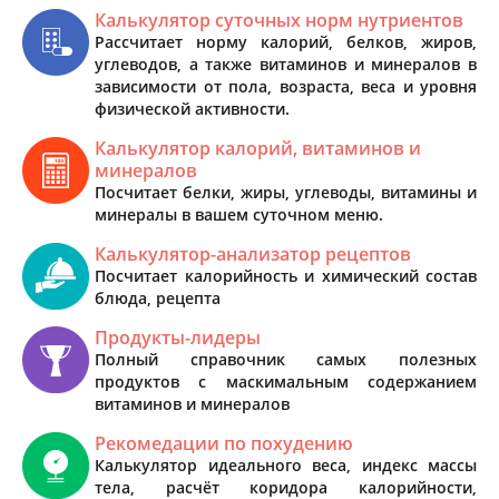
Калькулятор суточных норм нутриентов
Рассчитает норму калорий, белков, жиров,
углеводов, а также витаминов и минералов в
зависимости от пола, возраста, веса и уровня
физической активности.
Калькулятор калорий, витаминов и
минералов
Посчитает белки, жиры, углеводы, витамины и
минералы в вашем суточном меню.
Калькулятор-анализатор рецептов
Посчитает калорийность и химический состав
блюда, рецепта
Продукты-лидеры
Полный справочник самых полезных
продуктов с маскимальным содержанием
витаминов и минералов
Рекомедации по похудению
Калькулятор идеального веса, индекс массы
тела, расчёт коридора калорийности,