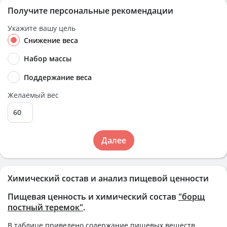
Получите персональные рекомендации
Укажите вашу цель
Снижение веса
Набор массы
Поддержание веса
Желаемый вес
Далее
Химический состав и анализ пищевой ценности
Пищевая ценность и химический состав
"борщ
постный теремок"
.
В таблице приведено содержание пищевых веществ