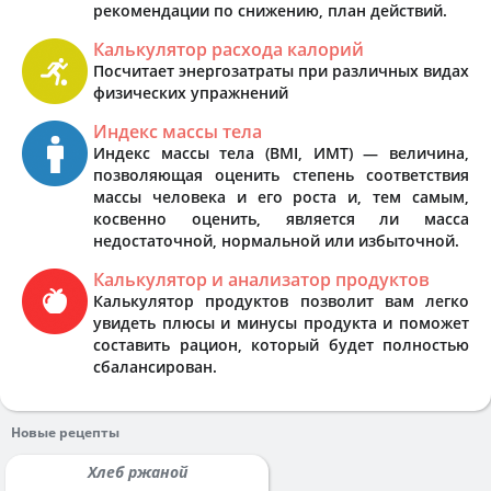
рекомендации по снижению, план действий.
Калькулятор расхода калорий
Посчитает энергозатраты при различных видах
физических упражнений
Индекс массы тела
Индекс массы тела (BMI, ИМТ) — величина,
позволяющая оценить степень соответствия
массы человека и его роста и, тем самым,
косвенно оценить, является ли масса
недостаточной, нормальной или избыточной.
Калькулятор и анализатор продуктов
Калькулятор продуктов позволит вам легко
увидеть плюсы и минусы продукта и поможет
составить рацион, который будет полностью
сбалансирован.
Новые рецепты
Хлеб ржаной