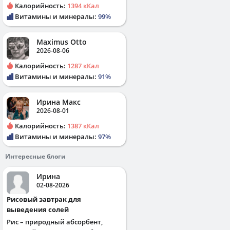
Калорийность:
1394 кКал
Витамины и минералы:
99%
Maximus Otto
2026-08-06
Калорийность:
1287 кКал
Витамины и минералы:
91%
Ирина Макс
2026-08-01
Калорийность:
1387 кКал
Витамины и минералы:
97%
Интересные блоги
Ирина
02-08-2026
Рисовый завтрак для
выведения солей
Рис – природный абсорбент,