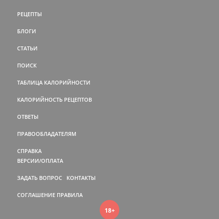
РЕЦЕПТЫ
БЛОГИ
СТАТЬИ
ПОИСК
ТАБЛИЦА КАЛОРИЙНОСТИ
КАЛОРИЙНОСТЬ РЕЦЕПТОВ
ОТВЕТЫ
ПРАВООБЛАДАТЕЛЯМ
СПРАВКА
ВЕРСИИ/ОПЛАТА
ЗАДАТЬ ВОПРОС
КОНТАКТЫ
СОГЛАШЕНИЕ
ПРАВИЛА
18+