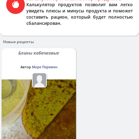
Калькулятор продуктов позволит вам легко
увидеть плюсы и минусы продукта и поможет
составить рацион, который будет полностью
сбалансирован.
Новые рецепты
Блины кабачковые
Автор
Море Перемен