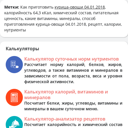
Метки:
Как приготовить
курица-овощи 04.01.2018
,
калорийность 64,3 кКал, химический состав, питательная
ценность, какие витамины, минералы, способ
приготовления курица-овощи 04.01.2018, рецепт, калории,
нутриенты
Калькуляторы
Калькулятор суточных норм нутриентов
Рассчитает норму калорий, белков, жиров,
углеводов, а также витаминов и минералов в
зависимости от пола, возраста, веса и уровня
физической активности.
Калькулятор калорий, витаминов и
минералов
Посчитает белки, жиры, углеводы, витамины и
минералы в вашем суточном меню.
Калькулятор-анализатор рецептов
Посчитает калорийность и химический состав