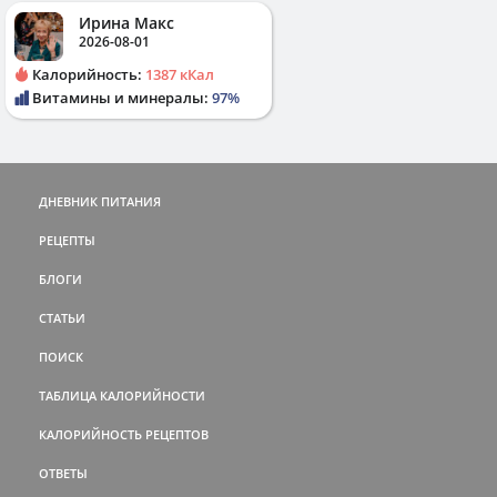
Ирина Макс
2026-08-01
Калорийность:
1387 кКал
Витамины и минералы:
97%
ДНЕВНИК ПИТАНИЯ
РЕЦЕПТЫ
БЛОГИ
СТАТЬИ
ПОИСК
ТАБЛИЦА КАЛОРИЙНОСТИ
КАЛОРИЙНОСТЬ РЕЦЕПТОВ
ОТВЕТЫ