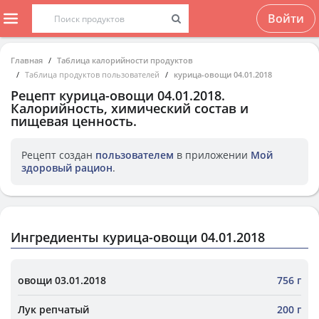
Войти
Главная
Таблица калорийности продуктов
Таблица продуктов пользователей
курица-овощи 04.01.2018
Рецепт
курица-овощи 04.01.2018
.
Калорийность, химический состав и
пищевая ценность.
Рецепт создан
пользователем
в приложении
Мой
здоровый рацион
.
Ингредиенты курица-овощи 04.01.2018
овощи 03.01.2018
756 г
Лук репчатый
200 г