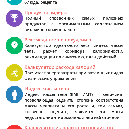
блюда, рецепта
Продукты-лидеры
Полный справочник самых полезных
продуктов с маскимальным содержанием
витаминов и минералов
Рекомедации по похудению
Калькулятор идеального веса, индекс массы
тела, расчёт коридора калорийности,
рекомендации по снижению, план действий.
Калькулятор расхода калорий
Посчитает энергозатраты при различных видах
физических упражнений
Индекс массы тела
Индекс массы тела (BMI, ИМТ) — величина,
позволяющая оценить степень соответствия
массы человека и его роста и, тем самым,
косвенно оценить, является ли масса
недостаточной, нормальной или избыточной.
Калькулятор и анализатор продуктов