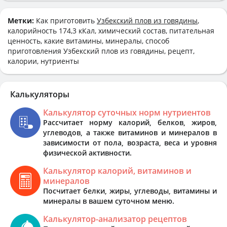
Метки:
Как приготовить
Узбекский плов из говядины
,
калорийность 174,3 кКал, химический состав, питательная
ценность, какие витамины, минералы, способ
приготовления Узбекский плов из говядины, рецепт,
калории, нутриенты
Калькуляторы
Калькулятор суточных норм нутриентов
Рассчитает норму калорий, белков, жиров,
углеводов, а также витаминов и минералов в
зависимости от пола, возраста, веса и уровня
физической активности.
Калькулятор калорий, витаминов и
минералов
Посчитает белки, жиры, углеводы, витамины и
минералы в вашем суточном меню.
Калькулятор-анализатор рецептов