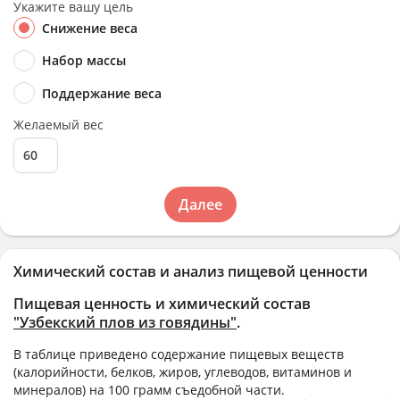
Укажите вашу цель
Снижение веса
Набор массы
Поддержание веса
Желаемый вес
Далее
Химический состав и анализ пищевой ценности
Пищевая ценность и химический состав
"Узбекский плов из говядины"
.
В таблице приведено содержание пищевых веществ
(калорийности, белков, жиров, углеводов, витаминов и
минералов) на
100 грамм
съедобной части.