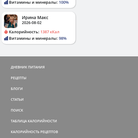
Витамины и минералы:
100%
Ирина Макс
2026-08-02
Калорийность:
1387 кКал
Витамины и минералы:
98%
ДНЕВНИК ПИТАНИЯ
РЕЦЕПТЫ
БЛОГИ
СТАТЬИ
ПОИСК
ТАБЛИЦА КАЛОРИЙНОСТИ
КАЛОРИЙНОСТЬ РЕЦЕПТОВ