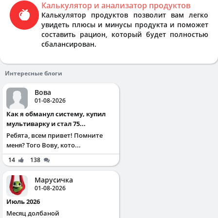
Калькулятор и анализатор продуктов
Калькулятор продуктов позволит вам легко
увидеть плюсы и минусы продукта и поможет
составить рацион, который будет полностью
сбалансирован.
Интересные блоги
Вова
01-08-2026
Как я обманул систему, купил
мультиварку и стал 75...
Ребята, всем привет! Помните
меня? Того Вову, кото...
14
138
Марусичка
01-08-2026
Июль 2026
Месяц долбаной