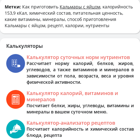
Метки:
Как приготовить
Кальмары с яйцом
, калорийность
153,9 кКал, химический состав, питательная ценность,
какие витамины, минералы, способ приготовления
Кальмары с яйцом, рецепт, калории, нутриенты
Калькуляторы
Калькулятор суточных норм нутриентов
Рассчитает норму калорий, белков, жиров,
углеводов, а также витаминов и минералов в
зависимости от пола, возраста, веса и уровня
физической активности.
Калькулятор калорий, витаминов и
минералов
Посчитает белки, жиры, углеводы, витамины и
минералы в вашем суточном меню.
Калькулятор-анализатор рецептов
Посчитает калорийность и химический состав
блюда, рецепта