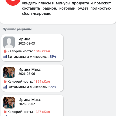
увидеть плюсы и минусы продукта и поможет
составить рацион, который будет полностью
сбалансирован.
Лучшие рационы
Ирина
2026-08-03
Калорийность:
1048 кКал
Витамины и минералы:
85%
Ирина Макс
2026-08-06
Калорийность:
1394 кКал
Витамины и минералы:
99%
Ирина Макс
2026-08-02
Калорийность:
1387 кКал