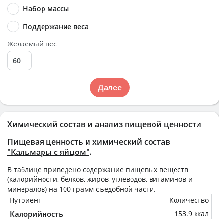
Набор массы
Поддержание веса
Желаемый вес
Далее
Химический состав и анализ пищевой ценности
Пищевая ценность и химический состав
"Кальмары с яйцом"
.
В таблице приведено содержание пищевых веществ
(калорийности, белков, жиров, углеводов, витаминов и
минералов) на
100 грамм
съедобной части.
Нутриент
Количество
Калорийность
153.9 ккал