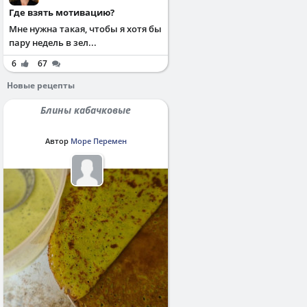
Где взять мотивацию?
Мне нужна такая, чтобы я хотя бы
пару недель в зел...
6
67
Новые рецепты
Блины кабачковые
Автор
Море Перемен