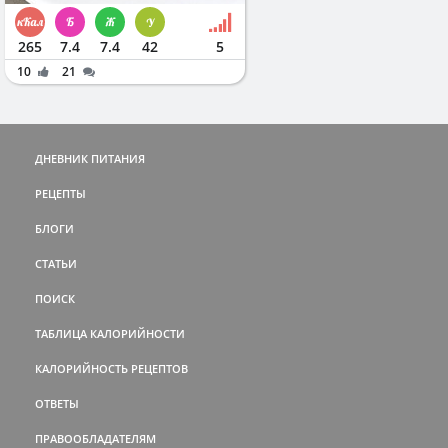
265
7.4
7.4
42
5
10
21
ДНЕВНИК ПИТАНИЯ
РЕЦЕПТЫ
БЛОГИ
СТАТЬИ
ПОИСК
ТАБЛИЦА КАЛОРИЙНОСТИ
КАЛОРИЙНОСТЬ РЕЦЕПТОВ
ОТВЕТЫ
ПРАВООБЛАДАТЕЛЯМ