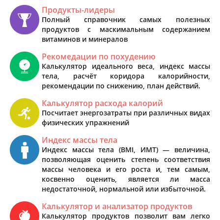
Продукты-лидеры
Полный справочник самых полезных
продуктов с маскимальным содержанием
витаминов и минералов
Рекомедации по похудению
Калькулятор идеального веса, индекс массы
тела, расчёт коридора калорийности,
рекомендации по снижению, план действий.
Калькулятор расхода калорий
Посчитает энергозатраты при различных видах
физических упражнений
Индекс массы тела
Индекс массы тела (BMI, ИМТ) — величина,
позволяющая оценить степень соответствия
массы человека и его роста и, тем самым,
косвенно оценить, является ли масса
недостаточной, нормальной или избыточной.
Калькулятор и анализатор продуктов
Калькулятор продуктов позволит вам легко