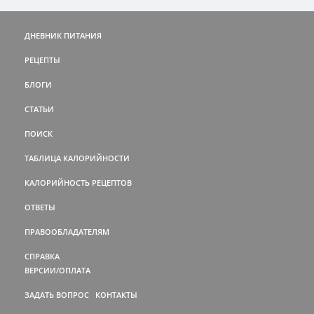
ДНЕВНИК ПИТАНИЯ
РЕЦЕПТЫ
БЛОГИ
СТАТЬИ
ПОИСК
ТАБЛИЦА КАЛОРИЙНОСТИ
КАЛОРИЙНОСТЬ РЕЦЕПТОВ
ОТВЕТЫ
ПРАВООБЛАДАТЕЛЯМ
СПРАВКА
ВЕРСИИ/ОПЛАТА
ЗАДАТЬ ВОПРОС
КОНТАКТЫ