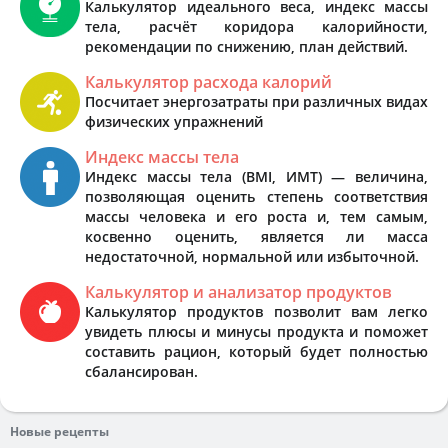
Калькулятор идеального веса, индекс массы
тела, расчёт коридора калорийности,
рекомендации по снижению, план действий.
Калькулятор расхода калорий
Посчитает энергозатраты при различных видах
физических упражнений
Индекс массы тела
Индекс массы тела (BMI, ИМТ) — величина,
позволяющая оценить степень соответствия
массы человека и его роста и, тем самым,
косвенно оценить, является ли масса
недостаточной, нормальной или избыточной.
Калькулятор и анализатор продуктов
Калькулятор продуктов позволит вам легко
увидеть плюсы и минусы продукта и поможет
составить рацион, который будет полностью
сбалансирован.
Новые рецепты