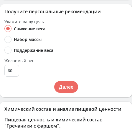
Получите персональные рекомендации
Укажите вашу цель
Снижение веса
Набор массы
Поддержание веса
Желаемый вес
Далее
Химический состав и анализ пищевой ценности
Пищевая ценность и химический состав
"Гречаники с фаршем"
.