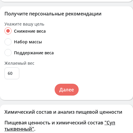
Получите персональные рекомендации
Укажите вашу цель
Снижение веса
Набор массы
Поддержание веса
Желаемый вес
Далее
Химический состав и анализ пищевой ценности
Пищевая ценность и химический состав
"Суп
тыквенный"
.