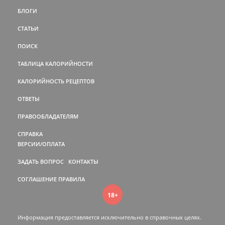
БЛОГИ
СТАТЬИ
ПОИСК
ТАБЛИЦА КАЛОРИЙНОСТИ
КАЛОРИЙНОСТЬ РЕЦЕПТОВ
ОТВЕТЫ
ПРАВООБЛАДАТЕЛЯМ
СПРАВКА
ВЕРСИИ/ОПЛАТА
ЗАДАТЬ ВОПРОС
КОНТАКТЫ
СОГЛАШЕНИЕ
ПРАВИЛА
18+
Информация предоставляется исключительно в справочных целях.