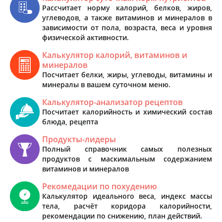
Рассчитает норму калорий, белков, жиров,
углеводов, а также витаминов и минералов в
зависимости от пола, возраста, веса и уровня
физической активности.
Калькулятор калорий, витаминов и
минералов
Посчитает белки, жиры, углеводы, витамины и
минералы в вашем суточном меню.
Калькулятор-анализатор рецептов
Посчитает калорийность и химический состав
блюда, рецепта
Продукты-лидеры
Полный справочник самых полезных
продуктов с маскимальным содержанием
витаминов и минералов
Рекомедации по похудению
Калькулятор идеального веса, индекс массы
тела, расчёт коридора калорийности,
рекомендации по снижению, план действий.