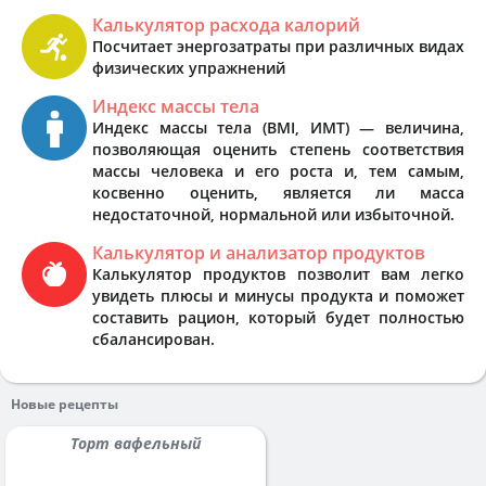
Калькулятор расхода калорий
Посчитает энергозатраты при различных видах
физических упражнений
Индекс массы тела
Индекс массы тела (BMI, ИМТ) — величина,
позволяющая оценить степень соответствия
массы человека и его роста и, тем самым,
косвенно оценить, является ли масса
недостаточной, нормальной или избыточной.
Калькулятор и анализатор продуктов
Калькулятор продуктов позволит вам легко
увидеть плюсы и минусы продукта и поможет
составить рацион, который будет полностью
сбалансирован.
Новые рецепты
Торт вафельный