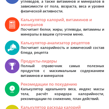
углеводов, а также витаминов и минералов в
зависимости от пола, возраста, веса и уровня
физической активности.
Калькулятор калорий, витаминов и
минералов
Посчитает белки, жиры, углеводы, витамины и
минералы в вашем суточном меню.
Калькулятор-анализатор рецептов
Посчитает калорийность и химический состав
блюда, рецепта
Продукты-лидеры
Полный справочник самых полезных
продуктов с маскимальным содержанием
витаминов и минералов
Рекомедации по похудению
Калькулятор идеального веса, индекс массы
тела, расчёт коридора калорийности,
рекомендации по снижению, план действий.
Калькулятор расхода калорий