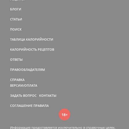
БЛОГИ
СТАТЬИ
ПОИСК
ТАБЛИЦА КАЛОРИЙНОСТИ
КАЛОРИЙНОСТЬ РЕЦЕПТОВ
ОТВЕТЫ
ПРАВООБЛАДАТЕЛЯМ
СПРАВКА
ВЕРСИИ/ОПЛАТА
ЗАДАТЬ ВОПРОС
КОНТАКТЫ
СОГЛАШЕНИЕ
ПРАВИЛА
18+
Информация предоставляется исключительно в справочных целях.