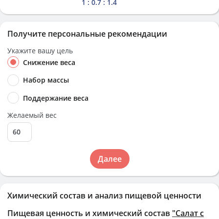
1 : 0.7 : 1.4
Получите персональные рекомендации
Укажите вашу цель
Снижение веса
Набор массы
Поддержание веса
Желаемый вес
Далее
Химический состав и анализ пищевой ценности
Пищевая ценность и химический состав
"Салат с