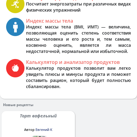
Посчитает энергозатраты при различных видах
физических упражнений
Индекс массы тела
Индекс массы тела (BMI, ИМТ) — величина,
позволяющая оценить степень соответствия
массы человека и его роста и, тем самым,
косвенно оценить, является ли масса
недостаточной, нормальной или избыточной.
Калькулятор и анализатор продуктов
Калькулятор продуктов позволит вам легко
увидеть плюсы и минусы продукта и поможет
составить рацион, который будет полностью
сбалансирован.
Новые рецепты
Торт вафельный
Автор
Евгений К