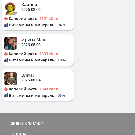
Карина
2026-08-06
Калорийность:
1121 кКал
Витамины и минералы:
94%
Ирина Макс
2026-08-03
Калорийность:
1393 кКал
Витамины и минералы:
100%
Элина
2026-08-04
Калорийность:
1340 кКал
Витамины и минералы:
95%
ДНЕВНИК ПИТАНИЯ
РЕЦЕПТЫ