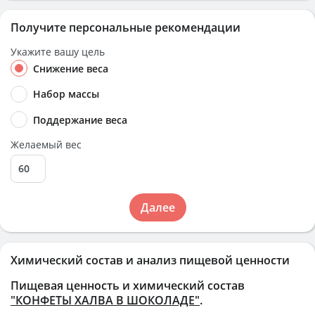
Получите персональные рекомендации
Укажите вашу цель
Снижение веса
Набор массы
Поддержание веса
Желаемый вес
Далее
Химический состав и анализ пищевой ценности
Пищевая ценность и химический состав
"КОНФЕТЫ ХАЛВА В ШОКОЛАДЕ"
.