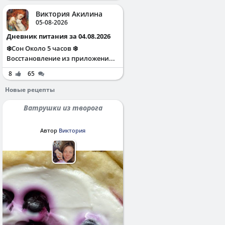
Виктория Акилина
05-08-2026
Дневник питания за 04.08.2026
❄️Сон Около 5 часов ❄️
Восстановление из приложени...
8
65
Новые рецепты
Ватрушки из творога
Автор
Виктория