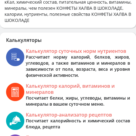
кКал, химический состав, питательная ценность, витамины,
минералы, чем полезен КОНФЕТЫ ХАЛВА В ШОКОЛАДЕ,
калории, нутриенты, полезные свойства КОНФЕТЫ ХАЛВА В
ШОКОЛАДЕ
Калькуляторы
Калькулятор суточных норм нутриентов
Рассчитает норму калорий, белков, жиров,
углеводов, а также витаминов и минералов в
зависимости от пола, возраста, веса и уровня
физической активности.
Калькулятор калорий, витаминов и
минералов
Посчитает белки, жиры, углеводы, витамины и
минералы в вашем суточном меню.
Калькулятор-анализатор рецептов
Посчитает калорийность и химический состав
блюда, рецепта