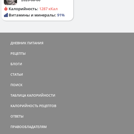
Калорийность:
1287 кКал
Витамины и минералы:
91%
ДНЕВНИК ПИТАНИЯ
РЕЦЕПТЫ
БЛОГИ
СТАТЬИ
ПОИСК
ТАБЛИЦА КАЛОРИЙНОСТИ
КАЛОРИЙНОСТЬ РЕЦЕПТОВ
ОТВЕТЫ
ПРАВООБЛАДАТЕЛЯМ