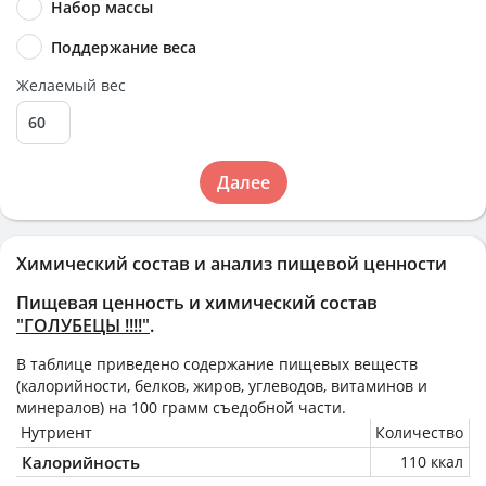
Набор массы
Поддержание веса
Желаемый вес
Далее
Химический состав и анализ пищевой ценности
Пищевая ценность и химический состав
"ГОЛУБЕЦЫ !!!!"
.
В таблице приведено содержание пищевых веществ
(калорийности, белков, жиров, углеводов, витаминов и
минералов) на
100 грамм
съедобной части.
Нутриент
Количество
Калорийность
110 ккал