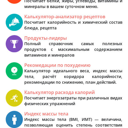
Посчитает белки, жиры, углеводы, витамины и
минералы в вашем суточном меню.
Калькулятор-анализатор рецептов
Посчитает калорийность и химический состав
блюда, рецепта
Продукты-лидеры
Полный справочник самых полезных
продуктов с маскимальным содержанием
витаминов и минералов
Рекомедации по похудению
Калькулятор идеального веса, индекс массы
тела, расчёт коридора калорийности,
рекомендации по снижению, план действий.
Калькулятор расхода калорий
Посчитает энергозатраты при различных видах
физических упражнений
Индекс массы тела
Индекс массы тела (BMI, ИМТ) — величина,
позволяющая оценить степень соответствия