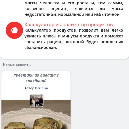
массы человека и его роста и, тем самым,
косвенно оценить, является ли масса
недостаточной, нормальной или избыточной.
Калькулятор и анализатор продуктов
Калькулятор продуктов позволит вам легко
увидеть плюсы и минусы продукта и поможет
составить рацион, который будет полностью
сбалансирован.
Новые рецепты
Рулетики из лаваша с
говядиной
Автор
Darinika