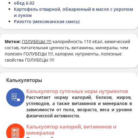
обед 6.02
Картофель отварной, обжаренный в масле с укропом
и луком
Ризотто (мексиканская смесь)
Метки:
ГОЛУБЕЦЫ !!!!
калорийность 110 кКал, химический
состав, питательная ценность, витамины, минералы, чем
полезен ГОЛУБЕЦЫ !!!!, калории, нутриенты, полезные
свойства ГОЛУБЕЦЫ !!!!
Калькуляторы
Калькулятор суточных норм нутриентов
Рассчитает норму калорий, белков, жиров,
углеводов, а также витаминов и минералов в
зависимости от пола, возраста, веса и уровня
физической активности.
Калькулятор калорий, витаминов и
минералов