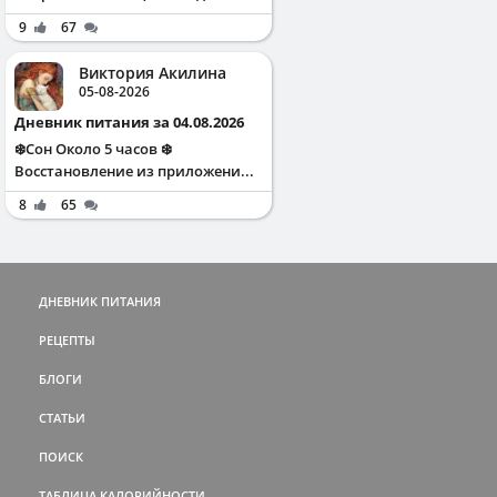
9
67
Виктория Акилина
05-08-2026
Дневник питания за 04.08.2026
❄️Сон Около 5 часов ❄️
Восстановление из приложени...
8
65
ДНЕВНИК ПИТАНИЯ
РЕЦЕПТЫ
БЛОГИ
СТАТЬИ
ПОИСК
ТАБЛИЦА КАЛОРИЙНОСТИ