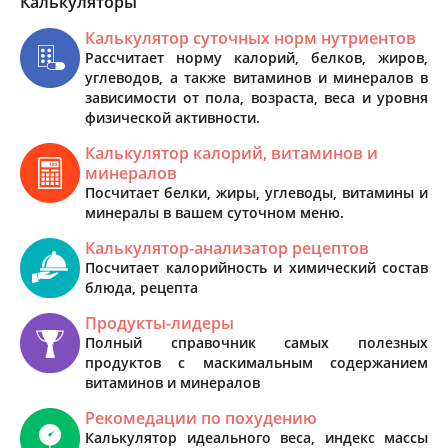
Калькуляторы
Калькулятор суточных норм нутриентов
Рассчитает норму калорий, белков, жиров,
углеводов, а также витаминов и минералов в
зависимости от пола, возраста, веса и уровня
физической активности.
Калькулятор калорий, витаминов и
минералов
Посчитает белки, жиры, углеводы, витамины и
минералы в вашем суточном меню.
Калькулятор-анализатор рецептов
Посчитает калорийность и химический состав
блюда, рецепта
Продукты-лидеры
Полный справочник самых полезных
продуктов с маскимальным содержанием
витаминов и минералов
Рекомедации по похудению
Калькулятор идеального веса, индекс массы