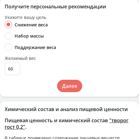
Получите персональные рекомендации
Укажите вашу цель
Снижение веса
Набор массы
Поддержание веса
Желаемый вес
Далее
Химический состав и анализ пищевой ценности
Пищевая ценность и химический состав
"творог
гост 0,2"
.
В таблице приведено содержание пищевых веществ