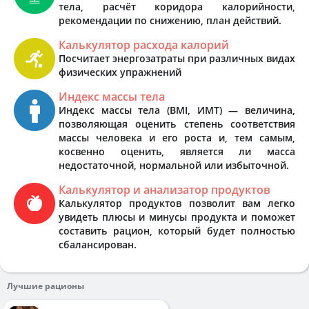
тела, расчёт коридора калорийности,
рекомендации по снижению, план действий.
Калькулятор расхода калорий
Посчитает энергозатраты при различных видах
физических упражнений
Индекс массы тела
Индекс массы тела (BMI, ИМТ) — величина,
позволяющая оценить степень соответствия
массы человека и его роста и, тем самым,
косвенно оценить, является ли масса
недостаточной, нормальной или избыточной.
Калькулятор и анализатор продуктов
Калькулятор продуктов позволит вам легко
увидеть плюсы и минусы продукта и поможет
составить рацион, который будет полностью
сбалансирован.
Лучшие рационы