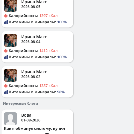
Ирина Макс
2026-08-05
Калорийность:
1397 кКал
Витамины и минералы:
100%
Ирина Макс
2026-08-04
Калорийность:
1412 кКал
Витамины и минералы:
100%
Ирина Макс
2026-08-02
Калорийность:
1387 кКал
Витамины и минералы:
98%
Интересные блоги
Вова
01-08-2026
Как я обманул систему, купил