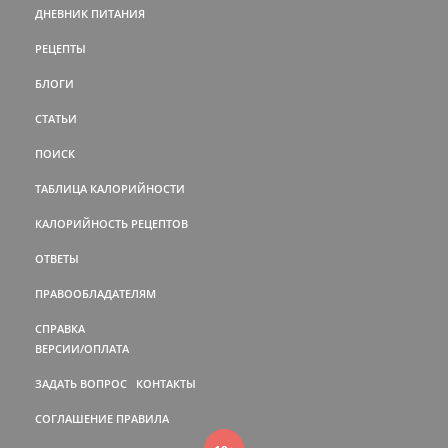
ДНЕВНИК ПИТАНИЯ
РЕЦЕПТЫ
БЛОГИ
СТАТЬИ
ПОИСК
ТАБЛИЦА КАЛОРИЙНОСТИ
КАЛОРИЙНОСТЬ РЕЦЕПТОВ
ОТВЕТЫ
ПРАВООБЛАДАТЕЛЯМ
СПРАВКА
ВЕРСИИ/ОПЛАТА
ЗАДАТЬ ВОПРОС
КОНТАКТЫ
СОГЛАШЕНИЕ
ПРАВИЛА