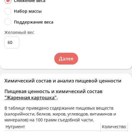
Снижение веса
Набор массы
Поддержание веса
Желаемый вес
Далее
Химический состав и анализ пищевой ценности
Пищевая ценность и химический состав
"Жаренная картошка"
.
В таблице приведено содержание пищевых веществ
(калорийности, белков, жиров, углеводов, витаминов и
минералов) на
100 грамм
съедобной части.
Нутриент
Количество