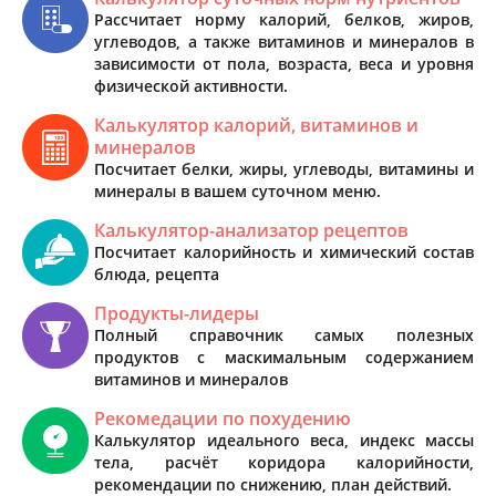
Рассчитает норму калорий, белков, жиров,
углеводов, а также витаминов и минералов в
зависимости от пола, возраста, веса и уровня
физической активности.
Калькулятор калорий, витаминов и
минералов
Посчитает белки, жиры, углеводы, витамины и
минералы в вашем суточном меню.
Калькулятор-анализатор рецептов
Посчитает калорийность и химический состав
блюда, рецепта
Продукты-лидеры
Полный справочник самых полезных
продуктов с маскимальным содержанием
витаминов и минералов
Рекомедации по похудению
Калькулятор идеального веса, индекс массы
тела, расчёт коридора калорийности,
рекомендации по снижению, план действий.