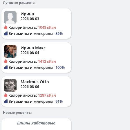
Лучшие рационы
Ирина
2026-08-03
Калорийность:
1048 кКал
Витамины и минералы:
85%
Ирина Макс
2026-08-04
Калорийность:
1412 кКал
Витамины и минералы:
100%
Maximus Otto
2026-08-06
Калорийность:
1287 кКал
Витамины и минералы:
91%
Новые рецепты
Блины кабачковые