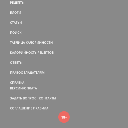
РЕЦЕПТЫ
БЛОГИ
СТАТЬИ
ПОИСК
ТАБЛИЦА КАЛОРИЙНОСТИ
КАЛОРИЙНОСТЬ РЕЦЕПТОВ
ОТВЕТЫ
ПРАВООБЛАДАТЕЛЯМ
СПРАВКА
ВЕРСИИ/ОПЛАТА
ЗАДАТЬ ВОПРОС
КОНТАКТЫ
СОГЛАШЕНИЕ
ПРАВИЛА
18+