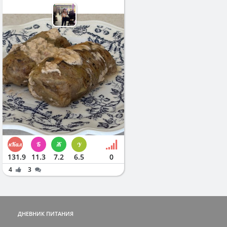
131.9
11.3
7.2
6.5
0
4
3
ДНЕВНИК ПИТАНИЯ