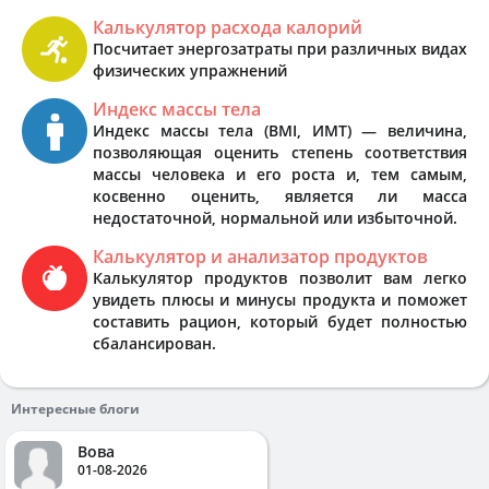
Калькулятор расхода калорий
Посчитает энергозатраты при различных видах
физических упражнений
Индекс массы тела
Индекс массы тела (BMI, ИМТ) — величина,
позволяющая оценить степень соответствия
массы человека и его роста и, тем самым,
косвенно оценить, является ли масса
недостаточной, нормальной или избыточной.
Калькулятор и анализатор продуктов
Калькулятор продуктов позволит вам легко
увидеть плюсы и минусы продукта и поможет
составить рацион, который будет полностью
сбалансирован.
Интересные блоги
Вова
01-08-2026