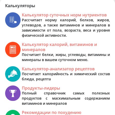
Калькуляторы
Калькулятор суточных норм нутриентов
Рассчитает норму калорий, белков, жиров,
углеводов, а также витаминов и минералов в
зависимости от пола, возраста, веса и уровня
физической активности.
Калькулятор калорий, витаминов и
минералов
Посчитает белки, жиры, углеводы, витамины и
минералы в вашем суточном меню.
Калькулятор-анализатор рецептов
Посчитает калорийность и химический состав
блюда, рецепта
Продукты-лидеры
Полный справочник самых полезных
продуктов с маскимальным содержанием
витаминов и минералов
Рекомедации по похудению