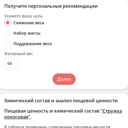
Получите персональные рекомендации
Укажите вашу цель
Снижение веса
Набор массы
Поддержание веса
Желаемый вес
Далее
Химический состав и анализ пищевой ценности
Пищевая ценность и химический состав
"Стружка
кокосовая"
.
В таблице приведено содержание пищевых веществ