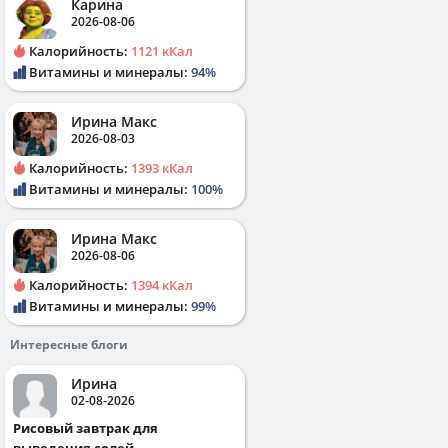
Карина
2026-08-06
Калорийность:
1121 кКал
Витамины и минералы:
94%
Ирина Макс
2026-08-03
Калорийность:
1393 кКал
Витамины и минералы:
100%
Ирина Макс
2026-08-06
Калорийность:
1394 кКал
Витамины и минералы:
99%
Интересные блоги
Ирина
02-08-2026
Рисовый завтрак для
выведения солей