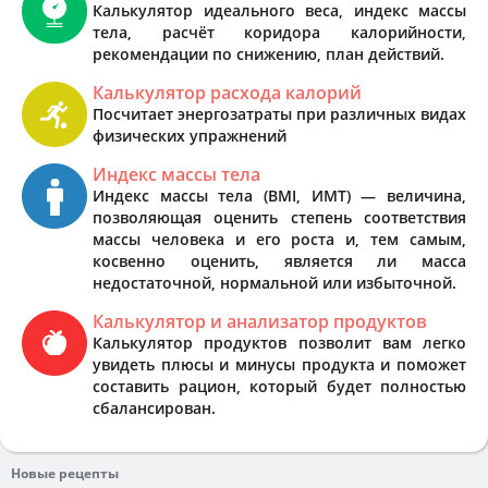
Калькулятор идеального веса, индекс массы
тела, расчёт коридора калорийности,
рекомендации по снижению, план действий.
Калькулятор расхода калорий
Посчитает энергозатраты при различных видах
физических упражнений
Индекс массы тела
Индекс массы тела (BMI, ИМТ) — величина,
позволяющая оценить степень соответствия
массы человека и его роста и, тем самым,
косвенно оценить, является ли масса
недостаточной, нормальной или избыточной.
Калькулятор и анализатор продуктов
Калькулятор продуктов позволит вам легко
увидеть плюсы и минусы продукта и поможет
составить рацион, который будет полностью
сбалансирован.
Новые рецепты