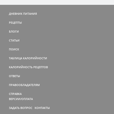
ДНЕВНИК ПИТАНИЯ
РЕЦЕПТЫ
БЛОГИ
СТАТЬИ
ПОИСК
ТАБЛИЦА КАЛОРИЙНОСТИ
КАЛОРИЙНОСТЬ РЕЦЕПТОВ
ОТВЕТЫ
ПРАВООБЛАДАТЕЛЯМ
СПРАВКА
ВЕРСИИ/ОПЛАТА
ЗАДАТЬ ВОПРОС
КОНТАКТЫ